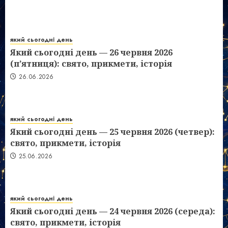
який сьогодні день
Який сьогодні день — 26 червня 2026
(п’ятниця): свято, прикмети, історія
26.06.2026
який сьогодні день
Який сьогодні день — 25 червня 2026 (четвер):
свято, прикмети, історія
25.06.2026
який сьогодні день
Який сьогодні день — 24 червня 2026 (середа):
свято, прикмети, історія