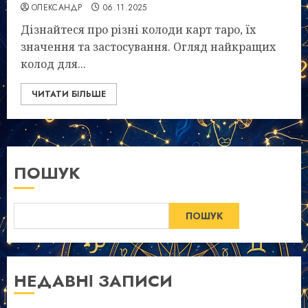
ОЛЕКСАНДР
06.11.2025
Дізнайтеся про різні колоди карт таро, їх
значення та застосування. Огляд найкращих
колод для...
ЧИТАТИ БІЛЬШЕ
ПОШУК
ПОШУК
НЕДАВНІ ЗАПИСИ