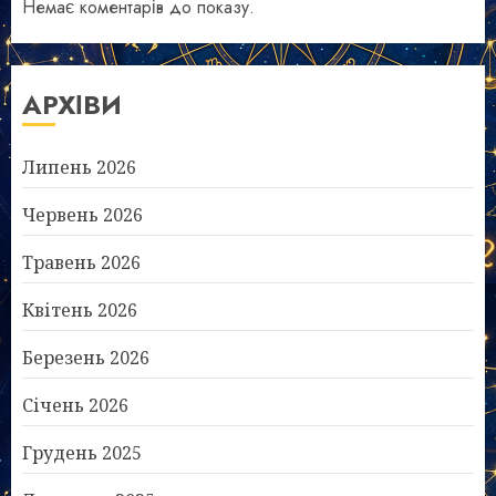
Немає коментарів до показу.
АРХІВИ
Липень 2026
Червень 2026
Травень 2026
Квітень 2026
Березень 2026
Січень 2026
Грудень 2025