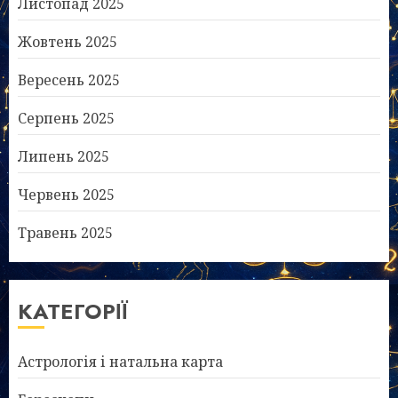
Листопад 2025
Жовтень 2025
Вересень 2025
Серпень 2025
Липень 2025
Червень 2025
Травень 2025
КАТЕГОРІЇ
Астрологія і натальна карта