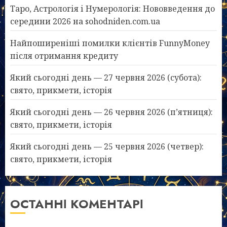
Таро, Астрологія і Нумерологія: Нововведення до
середини 2026 на sohodniden.com.ua
Найпоширеніші помилки клієнтів FunnyMoney
після отримання кредиту
Який сьогодні день — 27 червня 2026 (субота):
свято, прикмети, історія
Який сьогодні день — 26 червня 2026 (п’ятниця):
свято, прикмети, історія
Який сьогодні день — 25 червня 2026 (четвер):
свято, прикмети, історія
ОСТАННІ КОМЕНТАРІ