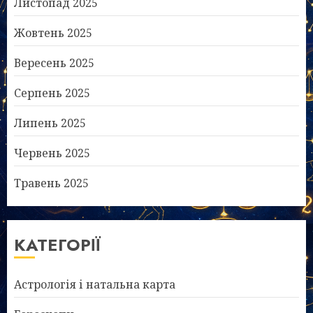
Листопад 2025
Жовтень 2025
Вересень 2025
Серпень 2025
Липень 2025
Червень 2025
Травень 2025
КАТЕГОРІЇ
Астрологія і натальна карта