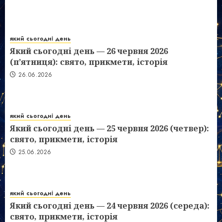
який сьогодні день
Який сьогодні день — 26 червня 2026
(п’ятниця): свято, прикмети, історія
26.06.2026
який сьогодні день
Який сьогодні день — 25 червня 2026 (четвер):
свято, прикмети, історія
25.06.2026
який сьогодні день
Який сьогодні день — 24 червня 2026 (середа):
свято, прикмети, історія