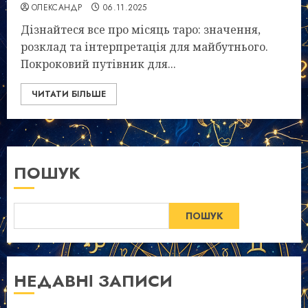
ОЛЕКСАНДР
06.11.2025
Дізнайтеся все про місяць таро: значення,
розклад та інтерпретація для майбутнього.
Покроковий путівник для...
ЧИТАТИ БІЛЬШЕ
ПОШУК
ПОШУК
НЕДАВНІ ЗАПИСИ