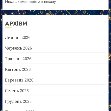
Немає коментарів до показу.
АРХІВИ
Липень 2026
Червень 2026
Травень 2026
Квітень 2026
Березень 2026
Січень 2026
Грудень 2025