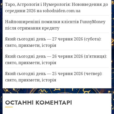
Таро, Астрологія і Нумерологія: Нововведення до
середини 2026 на sohodniden.com.ua
Найпоширеніші помилки клієнтів FunnyMoney
після отримання кредиту
Який сьогодні день — 27 червня 2026 (субота):
свято, прикмети, історія
Який сьогодні день — 26 червня 2026 (п’ятниця):
свято, прикмети, історія
Який сьогодні день — 25 червня 2026 (четвер):
свято, прикмети, історія
ОСТАННІ КОМЕНТАРІ