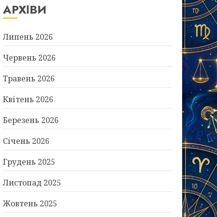
АРХІВИ
Липень 2026
Червень 2026
Травень 2026
Квітень 2026
Березень 2026
Січень 2026
Грудень 2025
Листопад 2025
Жовтень 2025