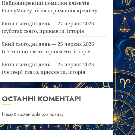
Найпоширеніші помилки клієнтів
FunnyMoney після отримання кредиту
Який сьогодні день — 27 червня 2026
(субота): свято, прикмети, історія
Який сьогодні день — 26 червня 2026
(п’ятниця): свято, прикмети, історія
Який сьогодні день — 25 червня 2026
(четвер): свято, прикмети, історія
ОСТАННІ КОМЕНТАРІ
Немає коментарів до показу.