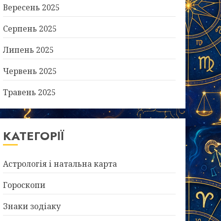
Вересень 2025
Серпень 2025
Липень 2025
Червень 2025
Травень 2025
КАТЕГОРІЇ
Астрологія і натальна карта
Гороскопи
Знаки зодіаку