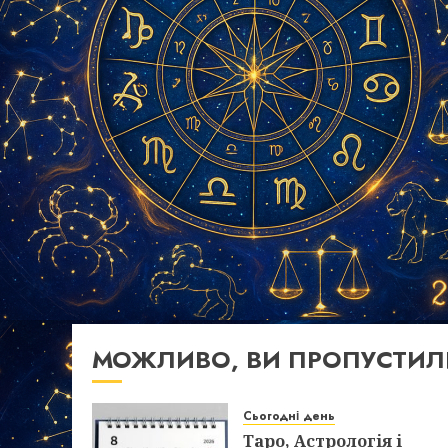
МОЖЛИВО, ВИ ПРОПУСТИЛ
Сьогодні день
Таро, Астрологія і