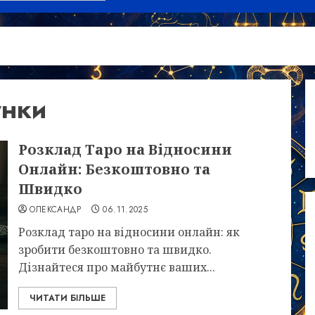
унки
Розклад Таро на Відносини
Онлайн: Безкоштовно та
Швидко
ОЛЕКСАНДР
06.11.2025
Розклад таро на відносини онлайн: як
зробити безкоштовно та швидко.
Дізнайтеся про майбутнє ваших...
ЧИТАТИ БІЛЬШЕ