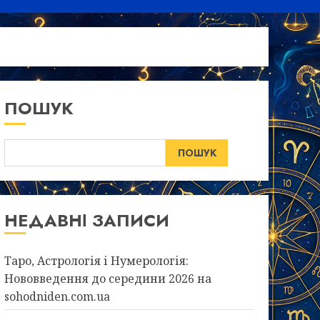
ПОШУК
ПОШУК
НЕДАВНІ ЗАПИСИ
Таро, Астрологія і Нумерологія:
Нововведення до середини 2026 на
sohodniden.com.ua