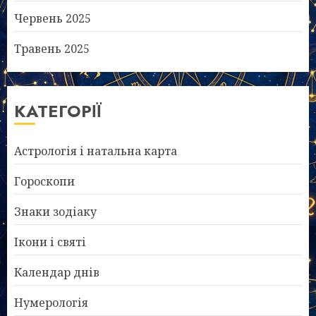
Червень 2025
Травень 2025
КАТЕГОРІЇ
Астрологія і натальна карта
Гороскопи
Знаки зодіаку
Ікони і святі
Календар днів
Нумерологія