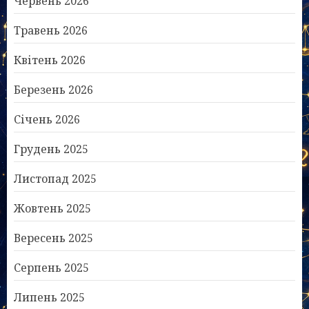
Червень 2026
Травень 2026
Квітень 2026
Березень 2026
Січень 2026
Грудень 2025
Листопад 2025
Жовтень 2025
Вересень 2025
Серпень 2025
Липень 2025