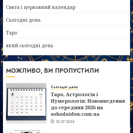
Свята і церковний календар
Сьогодні день
Таро
який сьогодні день
МОЖЛИВО, ВИ ПРОПУСТИЛИ
Сьогодні день
Таро, Астрологія і
Нумерологія: Нововведення
до середини 2026 на
sohodniden.com.ua
30.07.2026