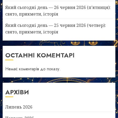
Який сьогодні день — 26 червня 2026 (п’ятниця):
свято, прикмети, історія
Який сьогодні день — 25 червня 2026 (четвер):
свято, прикмети, історія
ОСТАННІ КОМЕНТАРІ
Немає коментарів до показу.
АРХІВИ
Липень 2026