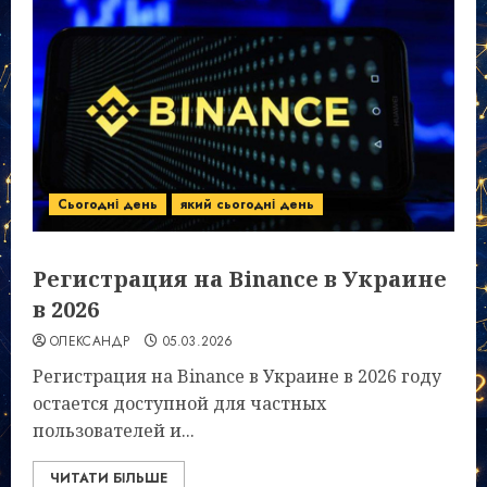
Сьогодні день
який сьогодні день
Регистрация на Binance в Украине
в 2026
ОЛЕКСАНДР
05.03.2026
Регистрация на Binance в Украине в 2026 году
остается доступной для частных
пользователей и...
ЧИТАТИ БІЛЬШЕ