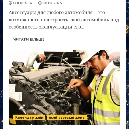
ОЛЕКСАНДР
30.03.2026
Аксессуары для любого автомобиля – это
возможность подстроить свой автомобиль под
особенность эксплуатации его...
ЧИТАТИ БІЛЬШЕ
Календар днів
який сьогодні день