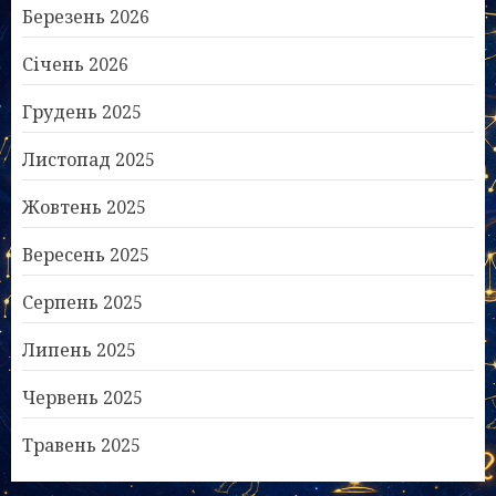
Березень 2026
Січень 2026
Грудень 2025
Листопад 2025
Жовтень 2025
Вересень 2025
Серпень 2025
Липень 2025
Червень 2025
Травень 2025