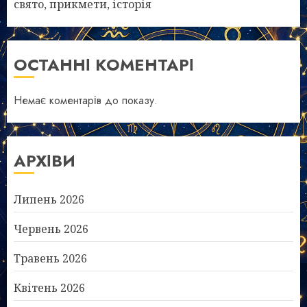
свято, прикмети, історія
ОСТАННІ КОМЕНТАРІ
Немає коментарів до показу.
АРХІВИ
Липень 2026
Червень 2026
Травень 2026
Квітень 2026