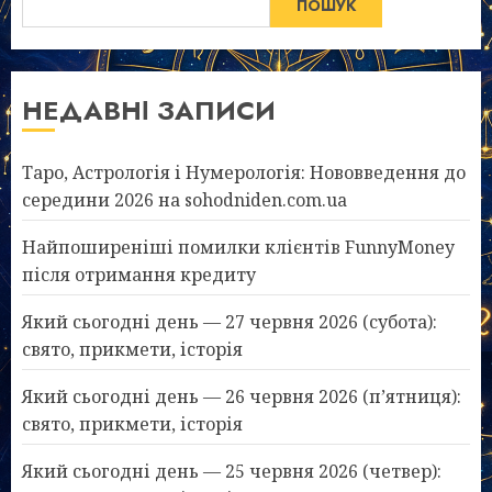
ПОШУК
НЕДАВНІ ЗАПИСИ
Таро, Астрологія і Нумерологія: Нововведення до
середини 2026 на sohodniden.com.ua
Найпоширеніші помилки клієнтів FunnyMoney
після отримання кредиту
Який сьогодні день — 27 червня 2026 (субота):
свято, прикмети, історія
Який сьогодні день — 26 червня 2026 (п’ятниця):
свято, прикмети, історія
Який сьогодні день — 25 червня 2026 (четвер):