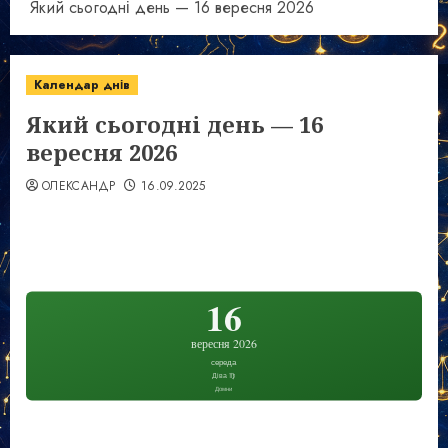
Який сьогодні день — 16 вересня 2026
Календар днів
Який сьогодні день — 16
вересня 2026
ОЛЕКСАНДР
16.09.2025
16
вересня 2026
середа
Діва ♍
Домни