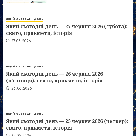
який сьогодні день
Який сьогодні день — 27 червня 2026 (субота):
свято, прикмети, історія
27.06.2026
який сьогодні день
Який сьогодні день — 26 червня 2026
(п’ятниця): свято, прикмети, історія
26.06.2026
який сьогодні день
Який сьогодні день — 25 червня 2026 (четвер):
свято, прикмети, історія
25.06.2026