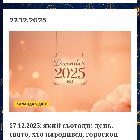
27.12.2025
Календар днів
27.12.2025: який сьогодні день,
свято, хто народився, гороскоп