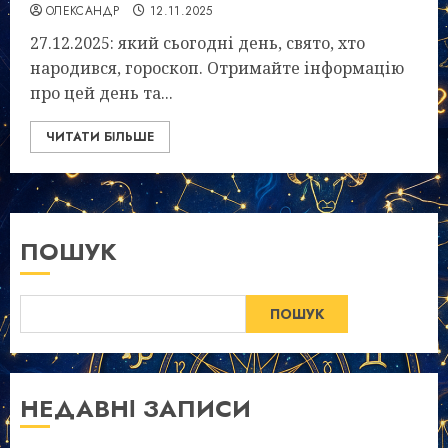
ОЛЕКСАНДР
12.11.2025
27.12.2025: який сьогодні день, свято, хто
народився, гороскоп. Отримайте інформацію
про цей день та...
ЧИТАТИ БІЛЬШЕ
ПОШУК
ПОШУК
НЕДАВНІ ЗАПИСИ