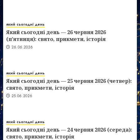
який сьогодні день
Який сьогодні день — 26 червня 2026
(п’ятниця): свято, прикмети, історія
26.06.2026
який сьогодні день
Який сьогодні день — 25 червня 2026 (четвер):
свято, прикмети, історія
25.06.2026
який сьогодні день
Який сьогодні день — 24 червня 2026 (середа):
свято, прикмети, історія