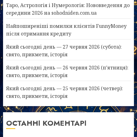
Таро, Астрологія і Нумерологія: Нововведення до
середини 2026 на sohodniden.com.ua
Найпоширеніші помилки клієнтів FunnyMoney
після отримання кредиту
Який сьогодні день — 27 червня 2026 (субота):
свято, прикмети, історія
Який сьогодні день — 26 червня 2026 (п’ятниця):
свято, прикмети, історія
Який сьогодні день — 25 червня 2026 (четвер):
свято, прикмети, історія
ОСТАННІ КОМЕНТАРІ