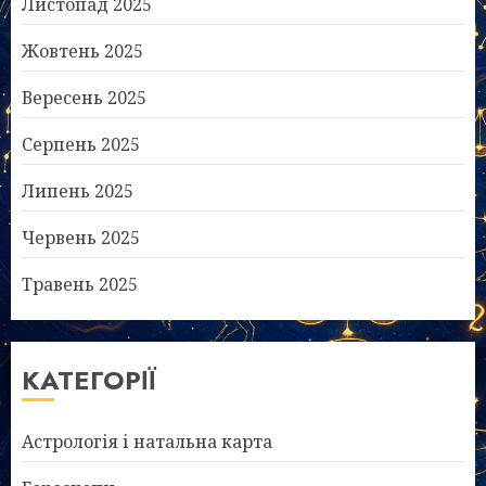
Листопад 2025
Жовтень 2025
Вересень 2025
Серпень 2025
Липень 2025
Червень 2025
Травень 2025
КАТЕГОРІЇ
Астрологія і натальна карта