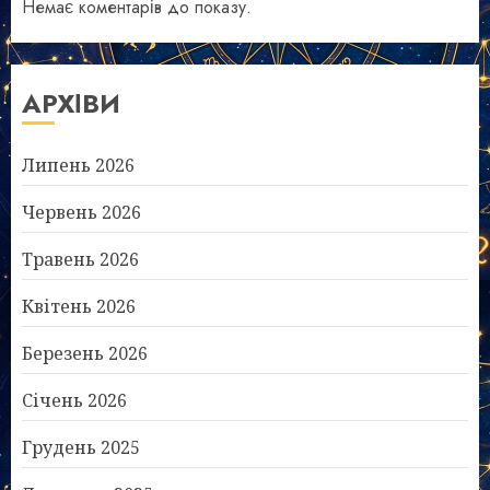
Немає коментарів до показу.
АРХІВИ
Липень 2026
Червень 2026
Травень 2026
Квітень 2026
Березень 2026
Січень 2026
Грудень 2025