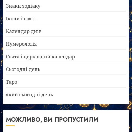
Знаки зодіаку
Ікони і святі
Календар днів
Нумерологія
Свята і церковний календар
Сьогодні день
Таро
який сьогодні день
МОЖЛИВО, ВИ ПРОПУСТИЛИ