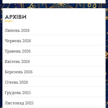
АРХІВИ
Липень 2026
Червень 2026
Травень 2026
Квітень 2026
Березень 2026
Січень 2026
Грудень 2025
Листопад 2025