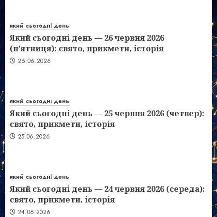
який сьогодні день
Який сьогодні день — 26 червня 2026
(п’ятниця): свято, прикмети, історія
26.06.2026
який сьогодні день
Який сьогодні день — 25 червня 2026 (четвер):
свято, прикмети, історія
25.06.2026
який сьогодні день
Який сьогодні день — 24 червня 2026 (середа):
свято, прикмети, історія
24.06.2026