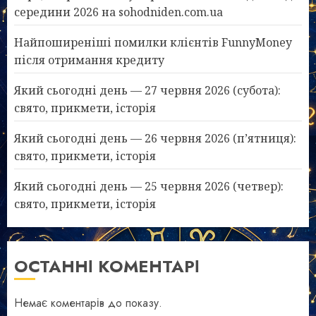
середини 2026 на sohodniden.com.ua
Найпоширеніші помилки клієнтів FunnyMoney
після отримання кредиту
Який сьогодні день — 27 червня 2026 (субота):
свято, прикмети, історія
Який сьогодні день — 26 червня 2026 (п’ятниця):
свято, прикмети, історія
Який сьогодні день — 25 червня 2026 (четвер):
свято, прикмети, історія
ОСТАННІ КОМЕНТАРІ
Немає коментарів до показу.