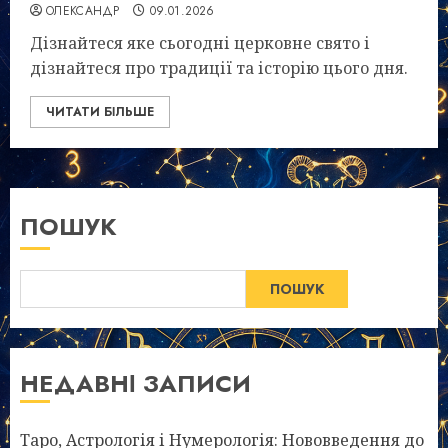
ОЛЕКСАНДР
09.01.2026
Дізнайтеся яке сьогодні церковне свято і
дізнайтеся про традиції та історію цього дня.
ЧИТАТИ БІЛЬШЕ
ПОШУК
ПОШУК
НЕДАВНІ ЗАПИСИ
Таро, Астрологія і Нумерологія: Нововведення до