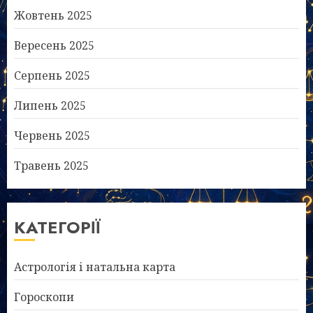
Жовтень 2025
Вересень 2025
Серпень 2025
Липень 2025
Червень 2025
Травень 2025
КАТЕГОРІЇ
Астрологія і натальна карта
Гороскопи