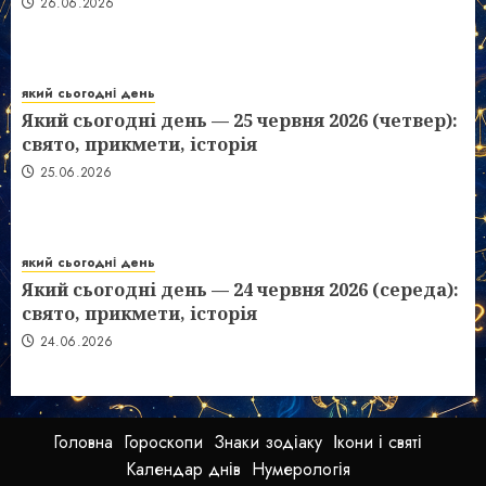
26.06.2026
який сьогодні день
Який сьогодні день — 25 червня 2026 (четвер):
свято, прикмети, історія
25.06.2026
який сьогодні день
Який сьогодні день — 24 червня 2026 (середа):
свято, прикмети, історія
24.06.2026
Головна
Гороскопи
Знаки зодіаку
Ікони і святі
Календар днів
Нумерологія