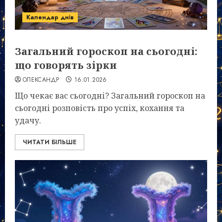
Календар днів
Загальний гороскоп на сьогодні:
що говорять зірки
ОЛЕКСАНДР
16.01.2026
Що чекає вас сьогодні? Загальний гороскоп на
сьогодні розповість про успіх, кохання та
удачу.
ЧИТАТИ БІЛЬШЕ