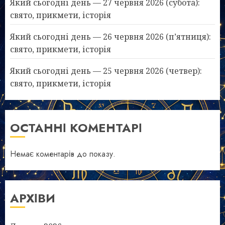
Який сьогодні день — 27 червня 2026 (субота):
свято, прикмети, історія
Який сьогодні день — 26 червня 2026 (п’ятниця):
свято, прикмети, історія
Який сьогодні день — 25 червня 2026 (четвер):
свято, прикмети, історія
ОСТАННІ КОМЕНТАРІ
Немає коментарів до показу.
АРХІВИ