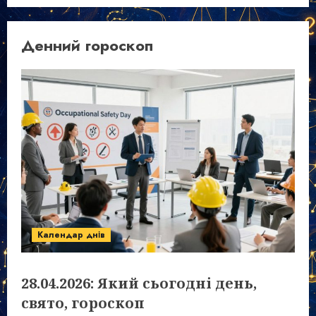
Денний гороскоп
Календар днів
28.04.2026: Який сьогодні день,
свято, гороскоп