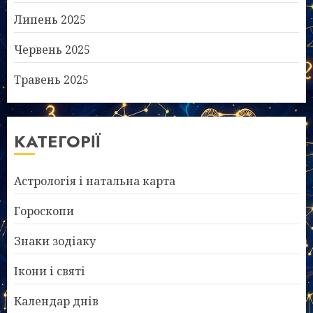
Липень 2025
Червень 2025
Травень 2025
КАТЕГОРІЇ
Астрологія і натальна карта
Гороскопи
Знаки зодіаку
Ікони і святі
Календар днів