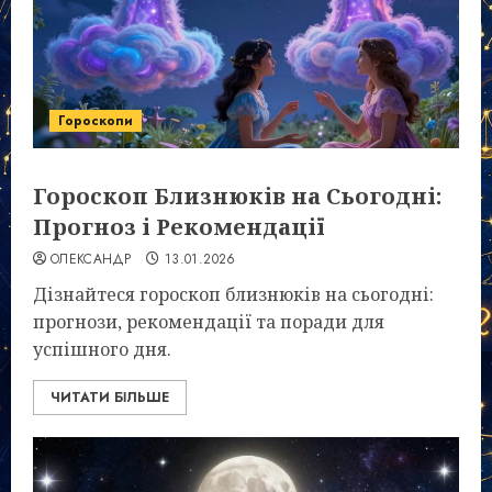
Гороскопи
Гороскоп Близнюків на Сьогодні:
Прогноз і Рекомендації
ОЛЕКСАНДР
13.01.2026
Дізнайтеся гороскоп близнюків на сьогодні:
прогнози, рекомендації та поради для
успішного дня.
ЧИТАТИ БІЛЬШЕ