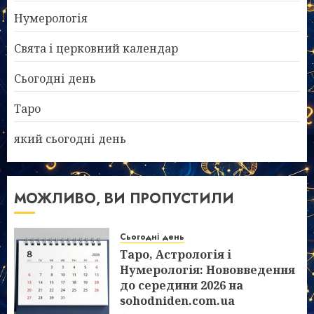
Нумерологія
Свята і церковний календар
Сьогодні день
Таро
який сьогодні день
МОЖЛИВО, ВИ ПРОПУСТИЛИ
Сьогодні день
Таро, Астрологія і
Нумерологія: Нововведення
до середини 2026 на
sohodniden.com.ua