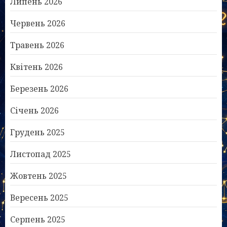
Липень 2026
Червень 2026
Травень 2026
Квітень 2026
Березень 2026
Січень 2026
Грудень 2025
Листопад 2025
Жовтень 2025
Вересень 2025
Серпень 2025