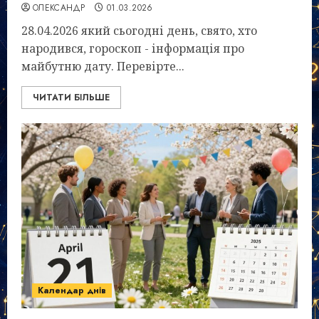
ОЛЕКСАНДР
01.03.2026
28.04.2026 який сьогодні день, свято, хто
народився, гороскоп - інформація про
майбутню дату. Перевірте...
ЧИТАТИ БІЛЬШЕ
Календар днів