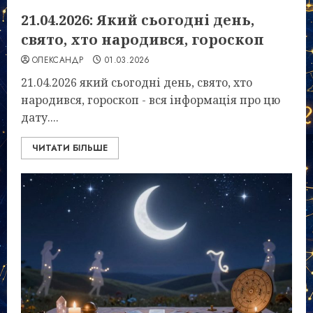
21.04.2026: Який сьогодні день,
свято, хто народився, гороскоп
ОЛЕКСАНДР
01.03.2026
21.04.2026 який сьогодні день, свято, хто
народився, гороскоп - вся інформація про цю
дату....
ЧИТАТИ БІЛЬШЕ