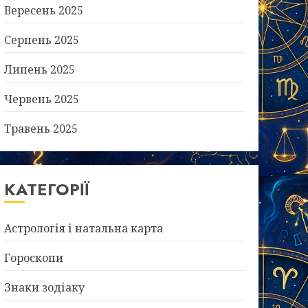
Вересень 2025
Серпень 2025
Липень 2025
Червень 2025
Травень 2025
КАТЕГОРІЇ
Астрологія і натальна карта
Гороскопи
Знаки зодіаку