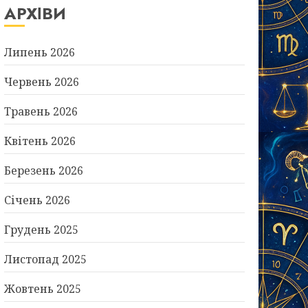
АРХІВИ
Липень 2026
Червень 2026
Травень 2026
Квітень 2026
Березень 2026
Січень 2026
Грудень 2025
Листопад 2025
Жовтень 2025