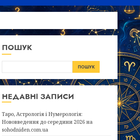
ПОШУК
ПОШУК
НЕДАВНІ ЗАПИСИ
Таро, Астрологія і Нумерологія:
Нововведення до середини 2026 на
sohodniden.com.ua