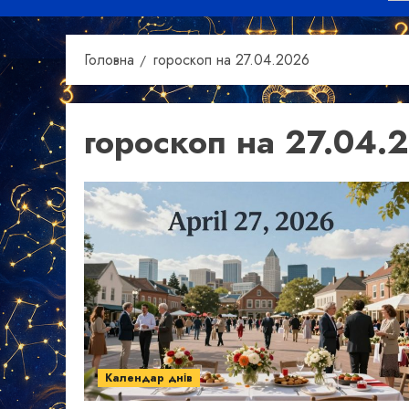
Головна
гороскоп на 27.04.2026
гороскоп на 27.04.
Календар днів