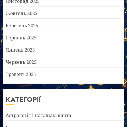
Листопад 2025
Жовтень 2025
Вересень 2025
Серпень 2025
Липень 2025
Червень 2025
Травень 2025
КАТЕГОРІЇ
Астрологія і натальна карта