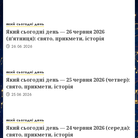
який сьогодні день
Який сьогодні день — 26 червня 2026
(п’ятниця): свято, прикмети, історія
26.06.2026
який сьогодні день
Який сьогодні день — 25 червня 2026 (четвер):
свято, прикмети, історія
25.06.2026
який сьогодні день
Який сьогодні день — 24 червня 2026 (середа):
свято, прикмети, історія