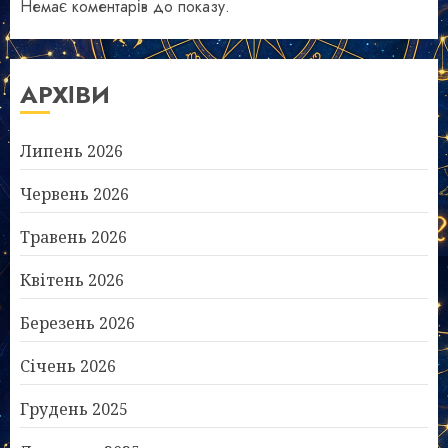
Немає коментарів до показу.
АРХІВИ
Липень 2026
Червень 2026
Травень 2026
Квітень 2026
Березень 2026
Січень 2026
Грудень 2025