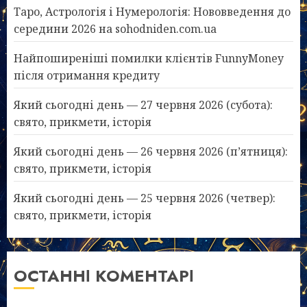
Таро, Астрологія і Нумерологія: Нововведення до
середини 2026 на sohodniden.com.ua
Найпоширеніші помилки клієнтів FunnyMoney
після отримання кредиту
Який сьогодні день — 27 червня 2026 (субота):
свято, прикмети, історія
Який сьогодні день — 26 червня 2026 (п’ятниця):
свято, прикмети, історія
Який сьогодні день — 25 червня 2026 (четвер):
свято, прикмети, історія
ОСТАННІ КОМЕНТАРІ