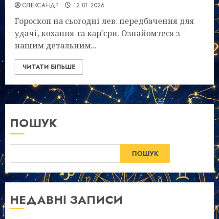
ОЛЕКСАНДР
12.01.2026
Гороскоп на сьогодні лев: передбачення для
удачі, кохання та кар'єри. Ознайомтеся з
нашим детальним...
ЧИТАТИ БІЛЬШЕ
ПОШУК
ПОШУК
НЕДАВНІ ЗАПИСИ