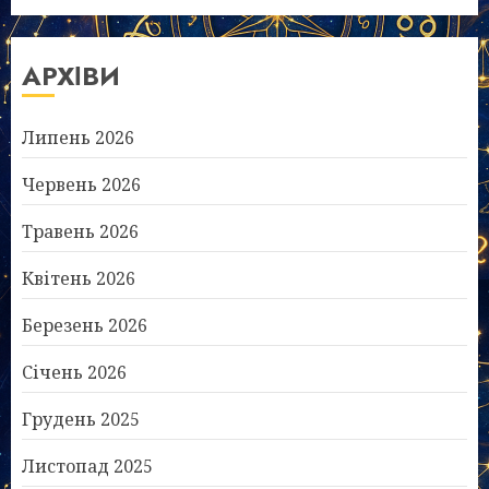
АРХІВИ
Липень 2026
Червень 2026
Травень 2026
Квітень 2026
Березень 2026
Січень 2026
Грудень 2025
Листопад 2025