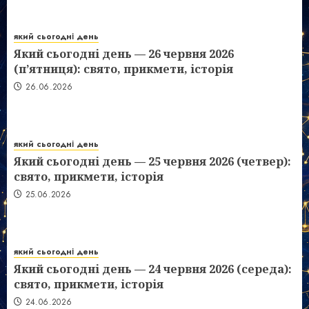
який сьогодні день
Який сьогодні день — 26 червня 2026
(п’ятниця): свято, прикмети, історія
26.06.2026
який сьогодні день
Який сьогодні день — 25 червня 2026 (четвер):
свято, прикмети, історія
25.06.2026
який сьогодні день
Який сьогодні день — 24 червня 2026 (середа):
свято, прикмети, історія
24.06.2026