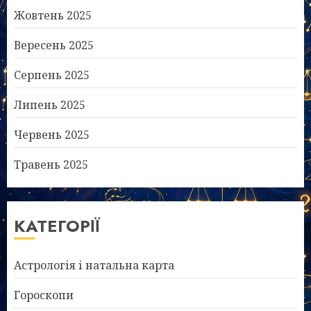
Жовтень 2025
Вересень 2025
Серпень 2025
Липень 2025
Червень 2025
Травень 2025
КАТЕГОРІЇ
Астрологія і натальна карта
Гороскопи