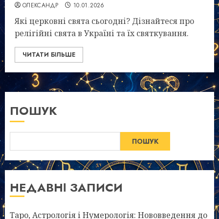
ОЛЕКСАНДР
10.01.2026
Які церковні свята сьогодні? Дізнайтеся про
релігійні свята в Україні та їх святкування.
ЧИТАТИ БІЛЬШЕ
ПОШУК
ПОШУК
НЕДАВНІ ЗАПИСИ
Таро, Астрологія і Нумерологія: Нововведення до