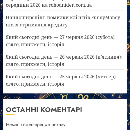
середини 2026 на sohodniden.com.ua
Найпоширеніші помилки клієнтів FunnyMoney
після отримання кредиту
Який сьогодні день — 27 червня 2026 (субота):
свято, прикмети, історія
Який сьогодні день — 26 червня 2026 (п’ятниця):
свято, прикмети, історія
Який сьогодні день — 25 червня 2026 (четвер):
свято, прикмети, історія
ОСТАННІ КОМЕНТАРІ
Немає коментарів до показу.