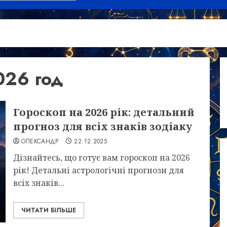
026 год
Гороскоп на 2026 рік: детальний
прогноз для всіх знаків зодіаку
ОЛЕКСАНДР
22.12.2025
Дізнайтесь, що готує вам гороскоп на 2026
рік! Детальні астрологічні прогнози для
всіх знаків...
ЧИТАТИ БІЛЬШЕ