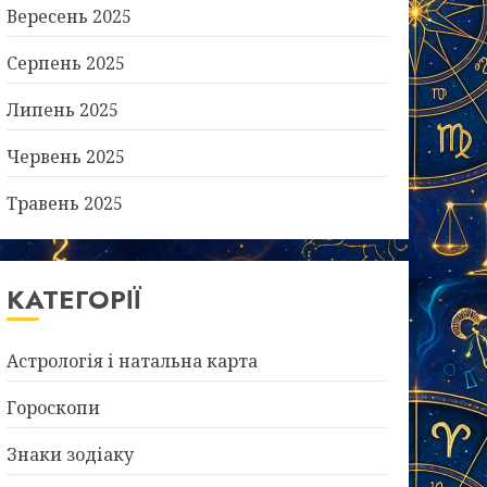
Вересень 2025
Серпень 2025
Липень 2025
Червень 2025
Травень 2025
КАТЕГОРІЇ
Астрологія і натальна карта
Гороскопи
Знаки зодіаку