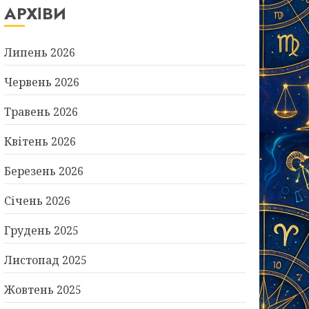
АРХІВИ
Липень 2026
Червень 2026
Травень 2026
Квітень 2026
Березень 2026
Січень 2026
Грудень 2025
Листопад 2025
Жовтень 2025