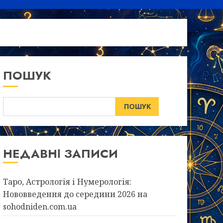
ПОШУК
ПОШУК
НЕДАВНІ ЗАПИСИ
Таро, Астрологія і Нумерологія:
Нововведення до середини 2026 на
sohodniden.com.ua