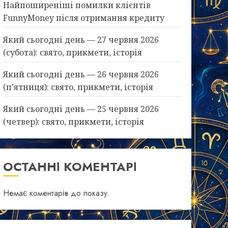
Найпоширеніші помилки клієнтів
FunnyMoney після отримання кредиту
Який сьогодні день — 27 червня 2026
(субота): свято, прикмети, історія
Який сьогодні день — 26 червня 2026
(п’ятниця): свято, прикмети, історія
Який сьогодні день — 25 червня 2026
(четвер): свято, прикмети, історія
ОСТАННІ КОМЕНТАРІ
Немає коментарів до показу.