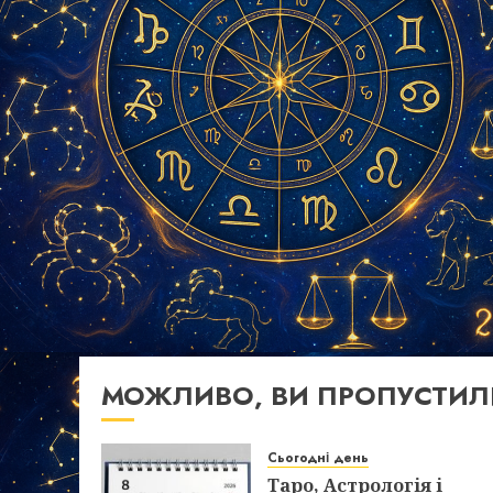
МОЖЛИВО, ВИ ПРОПУСТИЛ
Сьогодні день
Таро, Астрологія і