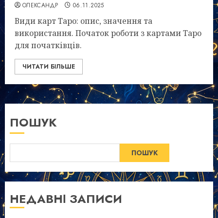
ОЛЕКСАНДР
06.11.2025
Види карт Таро: опис, значення та
використання. Початок роботи з картами Таро
для початківців.
ЧИТАТИ БІЛЬШЕ
ПОШУК
ПОШУК
НЕДАВНІ ЗАПИСИ