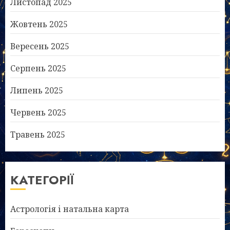
Листопад 2025
Жовтень 2025
Вересень 2025
Серпень 2025
Липень 2025
Червень 2025
Травень 2025
КАТЕГОРІЇ
Астрологія і натальна карта