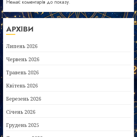
Немає коментарів до показу.
АРХІВИ
Липень 2026
Червень 2026
Травень 2026
Квітень 2026
Березень 2026
Січень 2026
Грудень 2025