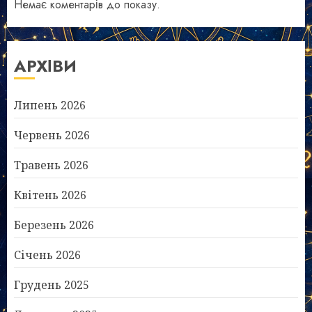
Немає коментарів до показу.
АРХІВИ
Липень 2026
Червень 2026
Травень 2026
Квітень 2026
Березень 2026
Січень 2026
Грудень 2025