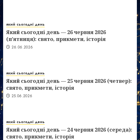
який сьогодні день
Який сьогодні день — 26 червня 2026
(п’ятниця): свято, прикмети, історія
26.06.2026
який сьогодні день
Який сьогодні день — 25 червня 2026 (четвер):
свято, прикмети, історія
25.06.2026
який сьогодні день
Який сьогодні день — 24 червня 2026 (середа):
свято, прикмети, історія