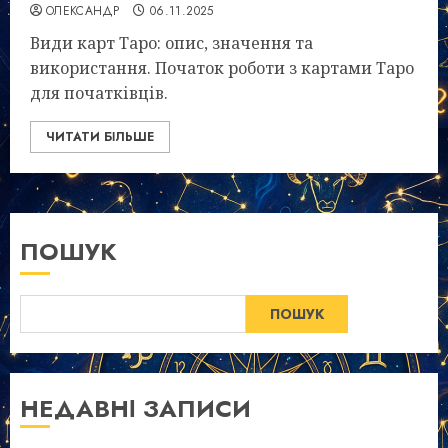
ОЛЕКСАНДР
06.11.2025
Види карт Таро: опис, значення та
використання. Початок роботи з картами Таро
для початківців.
ЧИТАТИ БІЛЬШЕ
ПОШУК
ПОШУК
НЕДАВНІ ЗАПИСИ