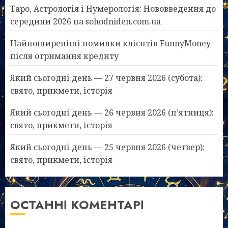
Таро, Астрологія і Нумерологія: Нововведення до
середини 2026 на sohodniden.com.ua
Найпоширеніші помилки клієнтів FunnyMoney
після отримання кредиту
Який сьогодні день — 27 червня 2026 (субота):
свято, прикмети, історія
Який сьогодні день — 26 червня 2026 (п’ятниця):
свято, прикмети, історія
Який сьогодні день — 25 червня 2026 (четвер):
свято, прикмети, історія
ОСТАННІ КОМЕНТАРІ