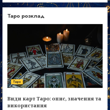
Таро розклад
Таро
Види карт Таро: опис, значення та
використання