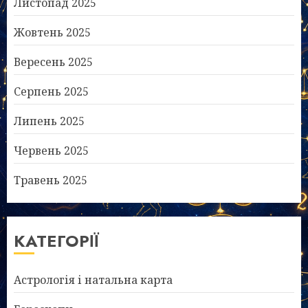
Листопад 2025
Жовтень 2025
Вересень 2025
Серпень 2025
Липень 2025
Червень 2025
Травень 2025
КАТЕГОРІЇ
Астрологія і натальна карта