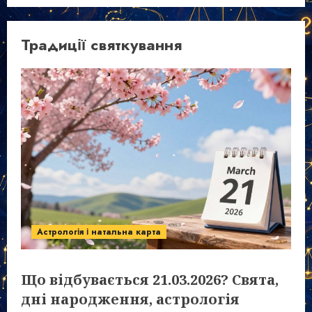
Традиції святкування
Астрологія і натальна карта
Що відбувається 21.03.2026? Свята,
дні народження, астрологія