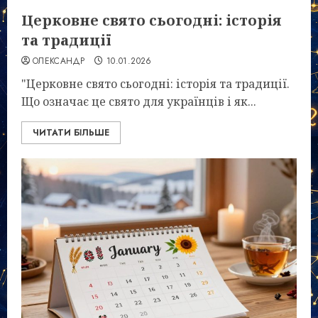
Церковне свято сьогодні: історія
та традиції
ОЛЕКСАНДР
10.01.2026
"Церковне свято сьогодні: історія та традиції.
Що означає це свято для українців і як...
ЧИТАТИ БІЛЬШЕ