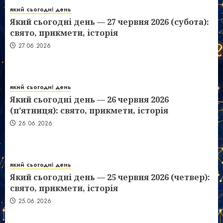
який сьогодні день
Який сьогодні день — 27 червня 2026 (субота):
свято, прикмети, історія
27.06.2026
який сьогодні день
Який сьогодні день — 26 червня 2026
(п’ятниця): свято, прикмети, історія
26.06.2026
який сьогодні день
Який сьогодні день — 25 червня 2026 (четвер):
свято, прикмети, історія
25.06.2026