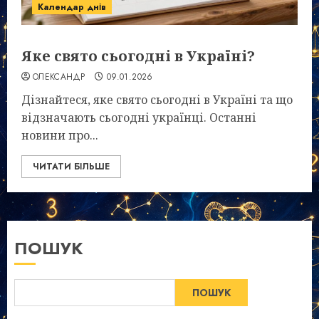
Календар днів
Яке свято сьогодні в Україні?
ОЛЕКСАНДР
09.01.2026
Дізнайтеся, яке свято сьогодні в Україні та що
відзначають сьогодні українці. Останні
новини про...
ЧИТАТИ БІЛЬШЕ
ПОШУК
ПОШУК