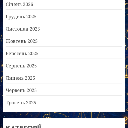
Січень 2026
Грудень 2025
Листопад 2025
Жовтень 2025
Вересень 2025
Серпень 2025
Липень 2025
Червень 2025
Травень 2025
КАТЕГОРІЇ