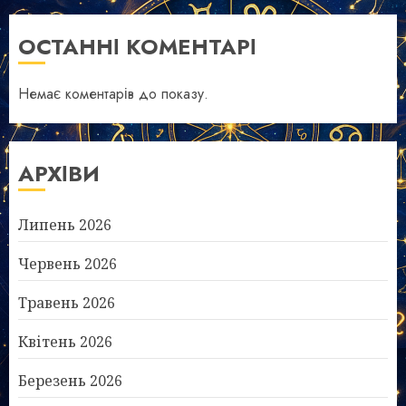
ОСТАННІ КОМЕНТАРІ
Немає коментарів до показу.
АРХІВИ
Липень 2026
Червень 2026
Травень 2026
Квітень 2026
Березень 2026