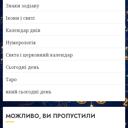
Знаки зодіаку
Ікони і святі
Календар днів
Нумерологія
Свята і церковний календар
Сьогодні день
Таро
який сьогодні день
МОЖЛИВО, ВИ ПРОПУСТИЛИ