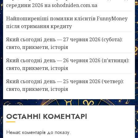
середини 2026 на sohodniden.com.ua
Найпоширеніші помилки клієнтів FunnyMoney
після отримання кредиту
Який сьогодні день — 27 червня 2026 (субота):
свято, прикмети, історія
Який сьогодні день — 26 червня 2026 (п’ятниця):
свято, прикмети, історія
Який сьогодні день — 25 червня 2026 (четвер):
свято, прикмети, історія
ОСТАННІ КОМЕНТАРІ
Немає коментарів до показу.