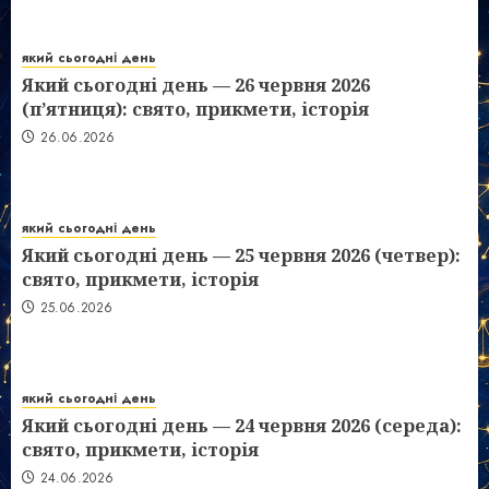
який сьогодні день
Який сьогодні день — 26 червня 2026
(п’ятниця): свято, прикмети, історія
26.06.2026
який сьогодні день
Який сьогодні день — 25 червня 2026 (четвер):
свято, прикмети, історія
25.06.2026
який сьогодні день
Який сьогодні день — 24 червня 2026 (середа):
свято, прикмети, історія
24.06.2026