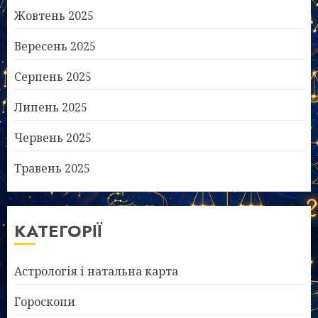
Жовтень 2025
Вересень 2025
Серпень 2025
Липень 2025
Червень 2025
Травень 2025
КАТЕГОРІЇ
Астрологія і натальна карта
Гороскопи