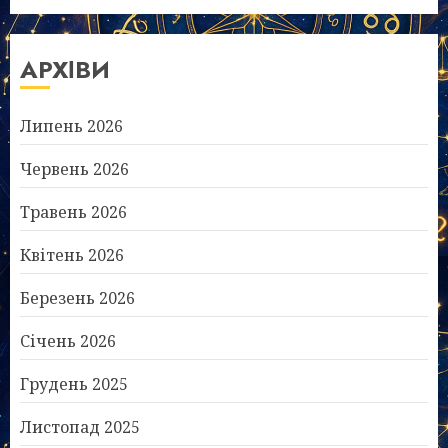
АРХІВИ
Липень 2026
Червень 2026
Травень 2026
Квітень 2026
Березень 2026
Січень 2026
Грудень 2025
Листопад 2025