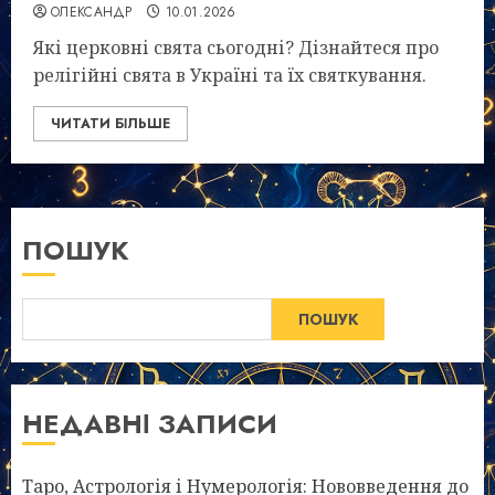
ОЛЕКСАНДР
10.01.2026
Які церковні свята сьогодні? Дізнайтеся про
релігійні свята в Україні та їх святкування.
ЧИТАТИ БІЛЬШЕ
ПОШУК
ПОШУК
НЕДАВНІ ЗАПИСИ
Таро, Астрологія і Нумерологія: Нововведення до