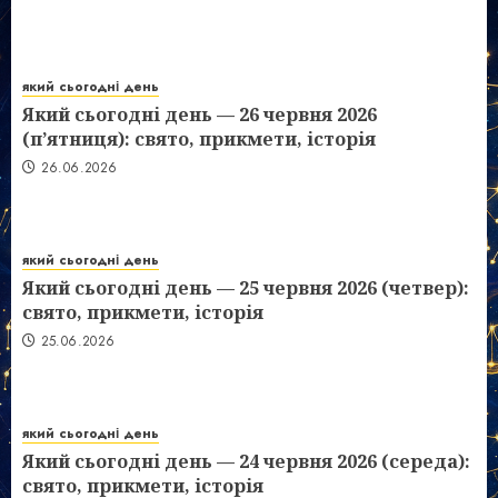
який сьогодні день
Який сьогодні день — 26 червня 2026
(п’ятниця): свято, прикмети, історія
26.06.2026
який сьогодні день
Який сьогодні день — 25 червня 2026 (четвер):
свято, прикмети, історія
25.06.2026
який сьогодні день
Який сьогодні день — 24 червня 2026 (середа):
свято, прикмети, історія