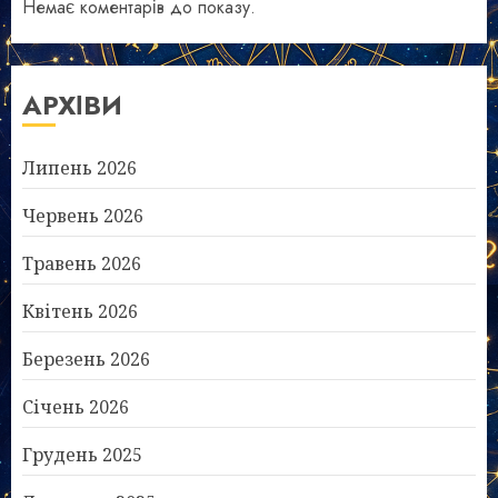
Немає коментарів до показу.
АРХІВИ
Липень 2026
Червень 2026
Травень 2026
Квітень 2026
Березень 2026
Січень 2026
Грудень 2025