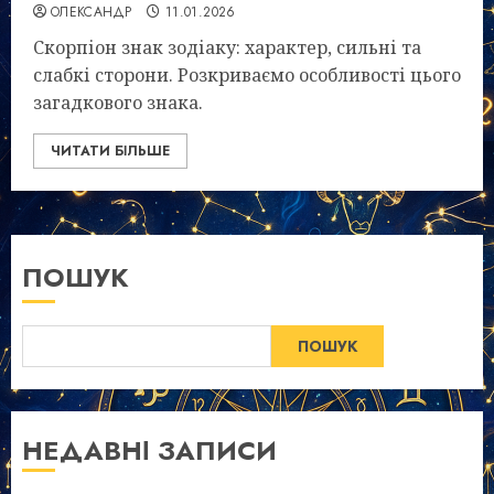
ОЛЕКСАНДР
11.01.2026
Скорпіон знак зодіаку: характер, сильні та
слабкі сторони. Розкриваємо особливості цього
загадкового знака.
ЧИТАТИ БІЛЬШЕ
ПОШУК
ПОШУК
НЕДАВНІ ЗАПИСИ