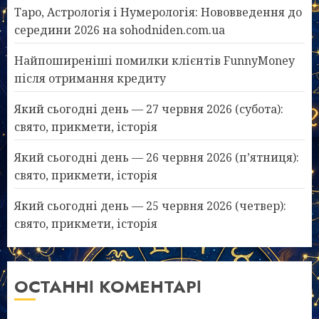
Таро, Астрологія і Нумерологія: Нововведення до
середини 2026 на sohodniden.com.ua
Найпоширеніші помилки клієнтів FunnyMoney
після отримання кредиту
Який сьогодні день — 27 червня 2026 (субота):
свято, прикмети, історія
Який сьогодні день — 26 червня 2026 (п’ятниця):
свято, прикмети, історія
Який сьогодні день — 25 червня 2026 (четвер):
свято, прикмети, історія
ОСТАННІ КОМЕНТАРІ