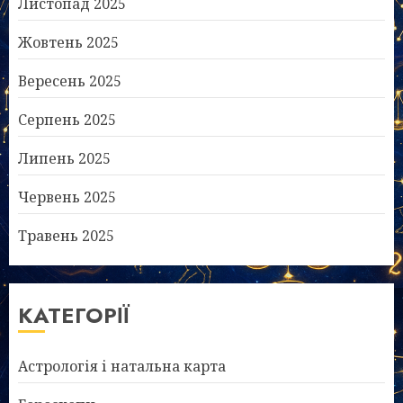
Листопад 2025
Жовтень 2025
Вересень 2025
Серпень 2025
Липень 2025
Червень 2025
Травень 2025
КАТЕГОРІЇ
Астрологія і натальна карта