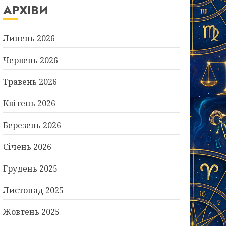
АРХІВИ
Липень 2026
Червень 2026
Травень 2026
Квітень 2026
Березень 2026
Січень 2026
Грудень 2025
Листопад 2025
Жовтень 2025