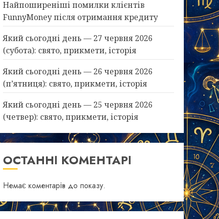
Найпоширеніші помилки клієнтів
FunnyMoney після отримання кредиту
Який сьогодні день — 27 червня 2026
(субота): свято, прикмети, історія
Який сьогодні день — 26 червня 2026
(п’ятниця): свято, прикмети, історія
Який сьогодні день — 25 червня 2026
(четвер): свято, прикмети, історія
ОСТАННІ КОМЕНТАРІ
Немає коментарів до показу.