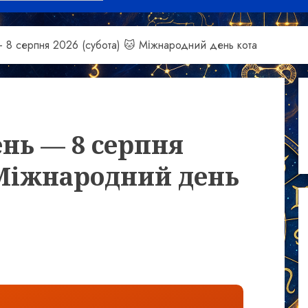
— 8 серпня 2026 (субота) 🐱 Міжнародний день кота
ень — 8 серпня
 Міжнародний день