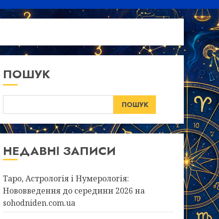
ПОШУК
ПОШУК
НЕДАВНІ ЗАПИСИ
Таро, Астрологія і Нумерологія:
Нововведення до середини 2026 на
sohodniden.com.ua