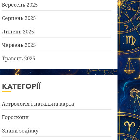
Вересень 2025
Серпень 2025
Липень 2025
Червень 2025
Травень 2025
КАТЕГОРІЇ
Астрологія і натальна карта
Гороскопи
Знаки зодіаку