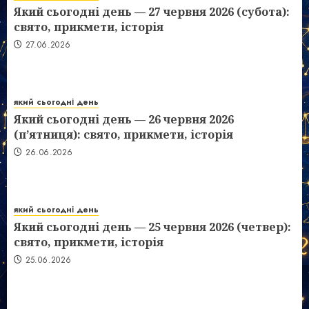
Який сьогодні день — 27 червня 2026 (субота):
свято, прикмети, історія
27.06.2026
який сьогодні день
Який сьогодні день — 26 червня 2026
(п’ятниця): свято, прикмети, історія
26.06.2026
який сьогодні день
Який сьогодні день — 25 червня 2026 (четвер):
свято, прикмети, історія
25.06.2026