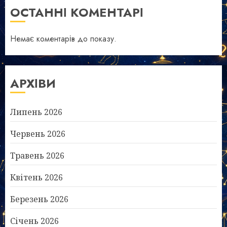
ОСТАННІ КОМЕНТАРІ
Немає коментарів до показу.
АРХІВИ
Липень 2026
Червень 2026
Травень 2026
Квітень 2026
Березень 2026
Січень 2026