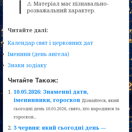
⚠️ Матеріал має пізнавально-
розважальний характер.
Читайте далі:
Календар свят і церковних дат
Іменини (день ангела)
Знаки зодіаку
Читайте Також:
10.05.2026: Знаменні дати,
іменинники, гороскоп
Дізнайтеся, який
сьогодні день 10.05.2026, свято, хто народився та
гороскоп...
3 червня: який сьогодні день —