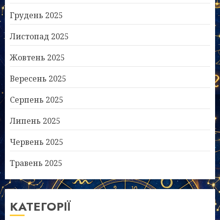
Грудень 2025
Листопад 2025
Жовтень 2025
Вересень 2025
Серпень 2025
Липень 2025
Червень 2025
Травень 2025
КАТЕГОРІЇ