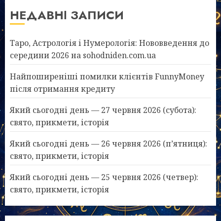
НЕДАВНІ ЗАПИСИ
Таро, Астрологія і Нумерологія: Нововведення до
середини 2026 на sohodniden.com.ua
Найпоширеніші помилки клієнтів FunnyMoney
після отримання кредиту
Який сьогодні день — 27 червня 2026 (субота):
свято, прикмети, історія
Який сьогодні день — 26 червня 2026 (п’ятниця):
свято, прикмети, історія
Який сьогодні день — 25 червня 2026 (четвер):
свято, прикмети, історія