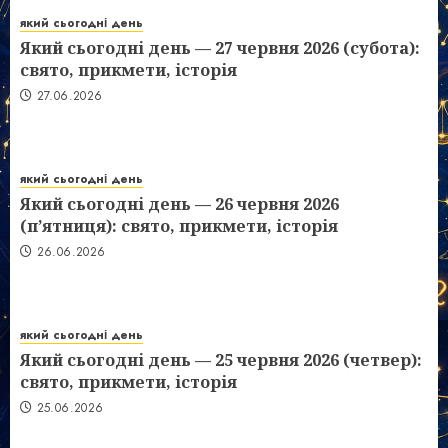
який сьогодні день
Який сьогодні день — 27 червня 2026 (субота):
свято, прикмети, історія
27.06.2026
який сьогодні день
Який сьогодні день — 26 червня 2026
(п’ятниця): свято, прикмети, історія
26.06.2026
який сьогодні день
Який сьогодні день — 25 червня 2026 (четвер):
свято, прикмети, історія
25.06.2026