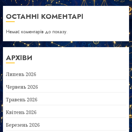
ОСТАННІ КОМЕНТАРІ
Немає коментарів до показу.
АРХІВИ
Липень 2026
Червень 2026
Травень 2026
Квітень 2026
Березень 2026