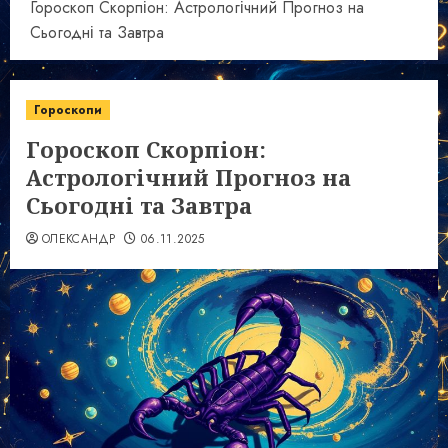
Гороскоп Скорпіон: Астрологічний Прогноз на
Сьогодні та Завтра
Гороскопи
Гороскоп Скорпіон:
Астрологічний Прогноз на
Сьогодні та Завтра
ОЛЕКСАНДР
06.11.2025