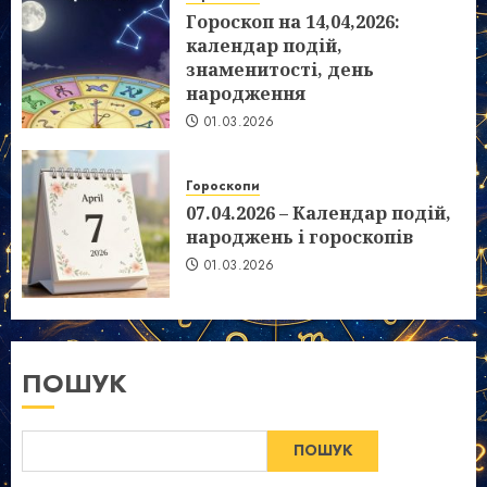
Гороскоп на 14,04,2026:
календар подій,
знаменитості, день
народження
01.03.2026
Гороскопи
07.04.2026 – Календар подій,
народжень і гороскопів
01.03.2026
ПОШУК
ПОШУК