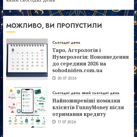
МОЖЛИВО, ВИ ПРОПУСТИЛИ
Сьогодні день
Таро, Астрологія і
Нумерологія: Нововведення
до середини 2026 на
sohodniden.com.ua
30.07.2026
Сьогодні день
який сьогодні день
Найпоширеніші помилки
клієнтів FunnyMoney після
отримання кредиту
17.07.2026