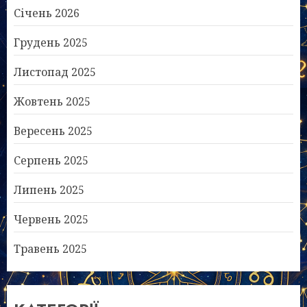
Січень 2026
Грудень 2025
Листопад 2025
Жовтень 2025
Вересень 2025
Серпень 2025
Липень 2025
Червень 2025
Травень 2025