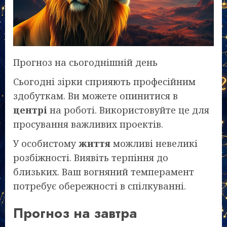
Прогноз на сьогоднішній день
Сьогодні зірки сприяють професійним
здобуткам. Ви можете опинитися в
центрі
на роботі. Використовуйте це для
просування важливих проектів.
У особистому
життя
можливі невеликі
розбіжності. Виявіть терпіння до
близьких. Ваш вогняний темперамент
потребує обережності в спілкуванні.
Прогноз на завтра