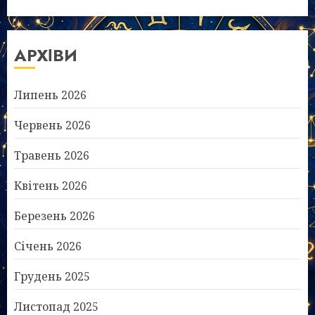
АРХІВИ
Липень 2026
Червень 2026
Травень 2026
Квітень 2026
Березень 2026
Січень 2026
Грудень 2025
Листопад 2025