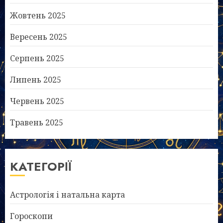
Жовтень 2025
Вересень 2025
Серпень 2025
Липень 2025
Червень 2025
Травень 2025
КАТЕГОРІЇ
Астрологія і натальна карта
Гороскопи