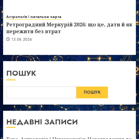
Астрологія і натальна карта
Ретроградний Меркурій 2026: що це, дати й як
пережити без втрат
13.06.2026
ПОШУК
ПОШУК
НЕДАВНІ ЗАПИСИ