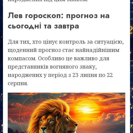
Лев гороскоп: прогноз на
сьогодні та завтра
Для тих, хто цінує контроль за ситуацією,
щоденний прогноз стає найнадійнішим
компасом. Особливо це важливо для
представників вогняного знаку,
народжених у період з 23 липня по 22
серпня.