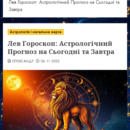
Лев Гороскоп: Астрологічний Прогноз на Сьогодні та
Завтра
Астрологія і натальна карта
Лев Гороскоп: Астрологічний
Прогноз на Сьогодні та Завтра
ОЛЕКСАНДР
06.11.2025