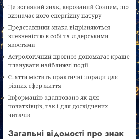
Це вогняний знак, керований Сонцем, що
визначає його енергійну натуру
Представники знака відрізняються
впевненістю в собі та лідерськими
якостями
Астрологічний прогноз допомагає краще
планувати найближчі події
Стаття містить практичні поради для
різних сфер життя
Інформацію адаптовано як для
початківців, так і для досвідчених
читачів
Загальні відомості про знак