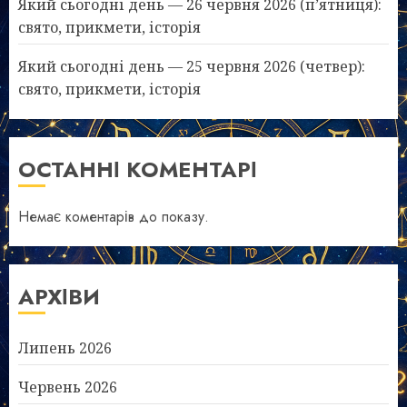
Який сьогодні день — 26 червня 2026 (п’ятниця):
свято, прикмети, історія
Який сьогодні день — 25 червня 2026 (четвер):
свято, прикмети, історія
ОСТАННІ КОМЕНТАРІ
Немає коментарів до показу.
АРХІВИ
Липень 2026
Червень 2026