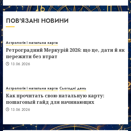
ПОВ'ЯЗАНІ НОВИНИ
Астрологія і натальна карта
Ретроградний Меркурій 2026: що це, дати й як
пережити без втрат
13.06.2026
Астрологія і натальна карта
Сьогодні день
Как прочитать свою натальную карту:
пошаговый гайд для начинающих
13.06.2026