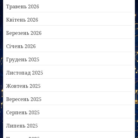
Травень 2026
Квітень 2026
Березень 2026
Січень 2026
Грудень 2025
Листопад 2025
Жовтень 2025
Вересень 2025
Серпень 2025
Липень 2025