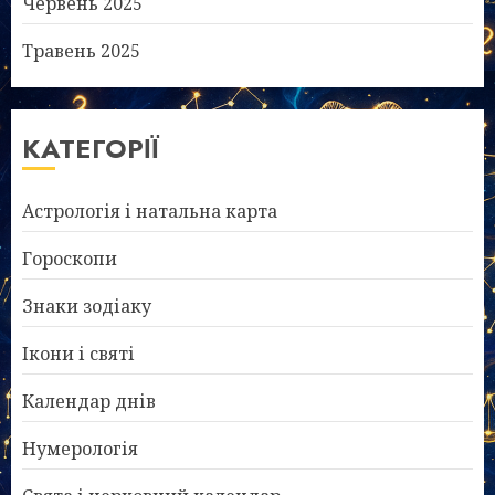
Червень 2025
Травень 2025
КАТЕГОРІЇ
Астрологія і натальна карта
Гороскопи
Знаки зодіаку
Ікони і святі
Календар днів
Нумерологія