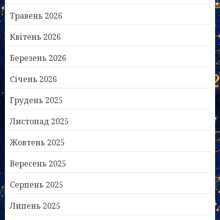
Травень 2026
Квітень 2026
Березень 2026
Січень 2026
Грудень 2025
Листопад 2025
Жовтень 2025
Вересень 2025
Серпень 2025
Липень 2025