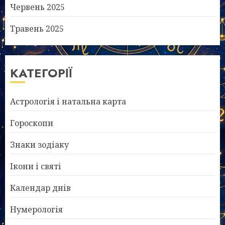
Червень 2025
Травень 2025
КАТЕГОРІЇ
Астрологія і натальна карта
Гороскопи
Знаки зодіаку
Ікони і святі
Календар днів
Нумерологія