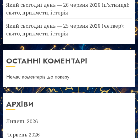
Який сьогодні день — 26 червня 2026 (п’ятниця):
свято, прикмети, історія
Який сьогодні день — 25 червня 2026 (четвер):
свято, прикмети, історія
ОСТАННІ КОМЕНТАРІ
Немає коментарів до показу.
АРХІВИ
Липень 2026
Червень 2026