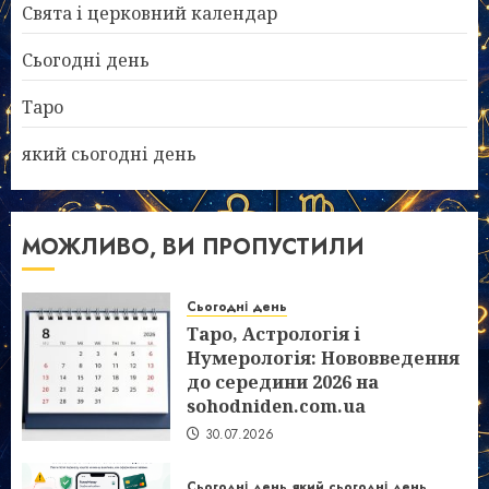
Свята і церковний календар
Сьогодні день
Таро
який сьогодні день
МОЖЛИВО, ВИ ПРОПУСТИЛИ
Сьогодні день
Таро, Астрологія і
Нумерологія: Нововведення
до середини 2026 на
sohodniden.com.ua
30.07.2026
Сьогодні день
який сьогодні день