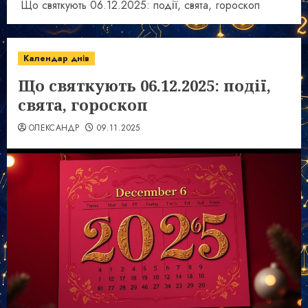
Що святкують 06.12.2025: події, свята, гороскоп
Календар днів
Що святкують 06.12.2025: події,
свята, гороскоп
ОЛЕКСАНДР
09.11.2025