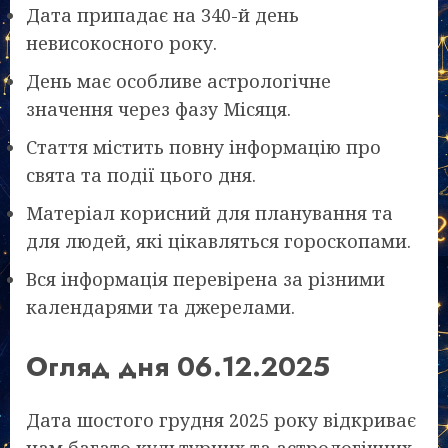
Дата припадає на 340-й день
невисокосного року.
День має особливе астрологічне
значення через фазу Місяця.
Стаття містить повну інформацію про
свята та події цього дня.
Матеріал корисний для планування та
для людей, які цікавляться гороскопами.
Вся інформація перевірена за різними
календарями та джерелами.
Огляд дня 06.12.2025
Дата шостого грудня 2025 року відкриває