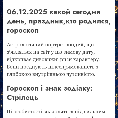
06.12.2025 какой сегодня
день, праздник,кто родился,
гороскоп
Астрологічний портрет
людей
, що
з’являться на світ у цю зимову дату,
відкриває дивовижні риси характеру.
Вони поєднують цілеспрямованість з
глибокою внутрішньою чутливістю.
Гороскоп і знак зодіаку:
Стрілець
Ці особистості знаходяться під сильним