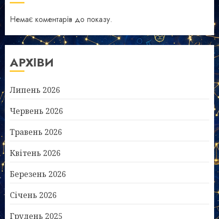
Немає коментарів до показу.
АРХІВИ
Липень 2026
Червень 2026
Травень 2026
Квітень 2026
Березень 2026
Січень 2026
Грудень 2025