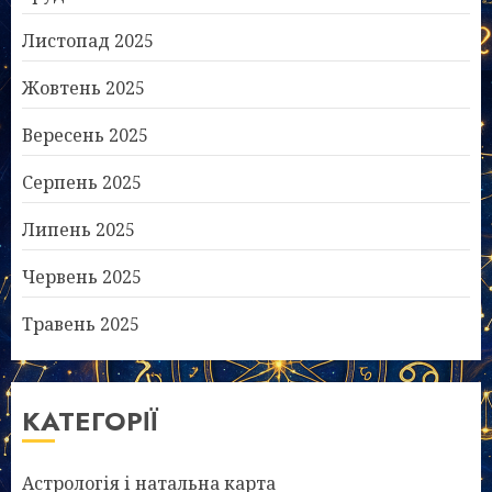
Листопад 2025
Жовтень 2025
Вересень 2025
Серпень 2025
Липень 2025
Червень 2025
Травень 2025
КАТЕГОРІЇ
Астрологія і натальна карта