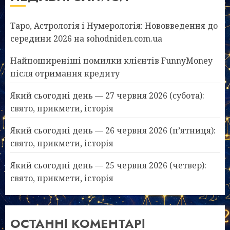
Таро, Астрологія і Нумерологія: Нововведення до
середини 2026 на sohodniden.com.ua
Найпоширеніші помилки клієнтів FunnyMoney
після отримання кредиту
Який сьогодні день — 27 червня 2026 (субота):
свято, прикмети, історія
Який сьогодні день — 26 червня 2026 (п’ятниця):
свято, прикмети, історія
Який сьогодні день — 25 червня 2026 (четвер):
свято, прикмети, історія
ОСТАННІ КОМЕНТАРІ