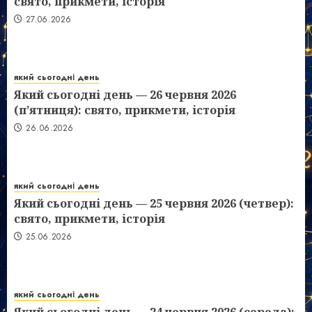
свято, прикмети, історія
27.06.2026
який сьогодні день
Який сьогодні день — 26 червня 2026
(п’ятниця): свято, прикмети, історія
26.06.2026
який сьогодні день
Який сьогодні день — 25 червня 2026 (четвер):
свято, прикмети, історія
25.06.2026
який сьогодні день
Який сьогодні день — 24 червня 2026 (середа):