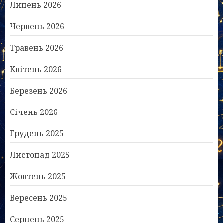
Липень 2026
Червень 2026
Травень 2026
Квітень 2026
Березень 2026
Січень 2026
Грудень 2025
Листопад 2025
Жовтень 2025
Вересень 2025
Серпень 2025