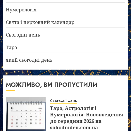
Нумерологія
Свята і церковний календар
Сьогодні день
Таро
який сьогодні день
МОЖЛИВО, ВИ ПРОПУСТИЛИ
Сьогодні день
Таро, Астрологія і
Нумерологія: Нововведення
до середини 2026 на
sohodniden.com.ua