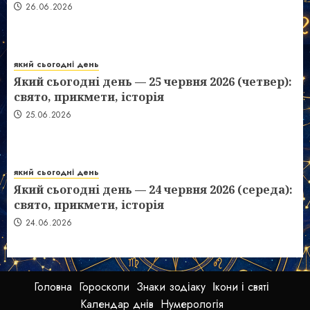
26.06.2026
який сьогодні день
Який сьогодні день — 25 червня 2026 (четвер):
свято, прикмети, історія
25.06.2026
який сьогодні день
Який сьогодні день — 24 червня 2026 (середа):
свято, прикмети, історія
24.06.2026
Головна
Гороскопи
Знаки зодіаку
Ікони і святі
Календар днів
Нумерологія