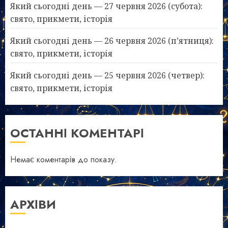
Який сьогодні день — 27 червня 2026 (субота):
свято, прикмети, історія
Який сьогодні день — 26 червня 2026 (п’ятниця):
свято, прикмети, історія
Який сьогодні день — 25 червня 2026 (четвер):
свято, прикмети, історія
ОСТАННІ КОМЕНТАРІ
Немає коментарів до показу.
АРХІВИ