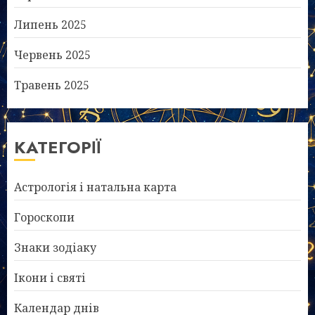
Липень 2025
Червень 2025
Травень 2025
КАТЕГОРІЇ
Астрологія і натальна карта
Гороскопи
Знаки зодіаку
Ікони і святі
Календар днів