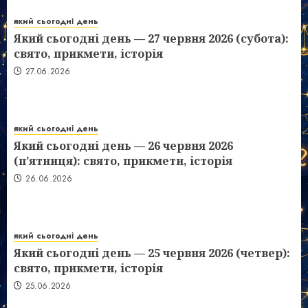
який сьогодні день
Який сьогодні день — 27 червня 2026 (субота):
свято, прикмети, історія
27.06.2026
який сьогодні день
Який сьогодні день — 26 червня 2026
(п’ятниця): свято, прикмети, історія
26.06.2026
який сьогодні день
Який сьогодні день — 25 червня 2026 (четвер):
свято, прикмети, історія
25.06.2026