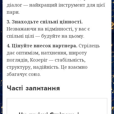
діалог — найкращий інструмент для цієї
пари.
3. Знаходьте спільні цінності.
Незважаючи на відмінності, у вас є
спільні цілі — будуйте на цьому.
4. Цінуйте внесок партнера.
Стрілець
дає оптимізм, натхнення, широту
поглядів, Козеріг — стабільність,
структуру, надійність. Це взаємно
збагачує союз.
Часті запитання