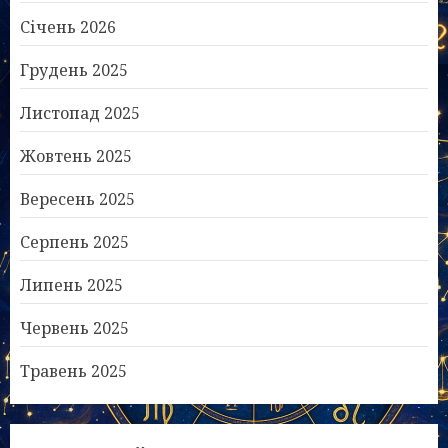
Січень 2026
Грудень 2025
Листопад 2025
Жовтень 2025
Вересень 2025
Серпень 2025
Липень 2025
Червень 2025
Травень 2025