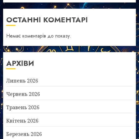
ОСТАННІ КОМЕНТАРІ
Немає коментарів до показу.
АРХІВИ
Липень 2026
Червень 2026
Травень 2026
Квітень 2026
Березень 2026