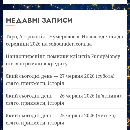
НЕДАВНІ ЗАПИСИ
Таро, Астрологія і Нумерологія: Нововведення до
середини 2026 на sohodniden.com.ua
Найпоширеніші помилки клієнтів FunnyMoney
після отримання кредиту
Який сьогодні день — 27 червня 2026 (субота):
свято, прикмети, історія
Який сьогодні день — 26 червня 2026 (п’ятниця):
свято, прикмети, історія
Який сьогодні день — 25 червня 2026 (четвер):
свято, прикмети, історія