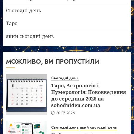
Сьогодні день
Таро
який сьогодні день
МОЖЛИВО, ВИ ПРОПУСТИЛИ
Сьогодні день
Таро, Астрологія і
Нумерологія: Нововведення
до середини 2026 на
sohodniden.com.ua
30.07.2026
Сьогодні день
який сьогодні день