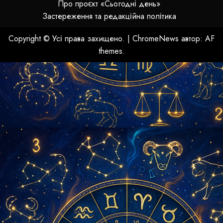
Про проєкт «Сьогодні день»
Застереження та редакційна політика
Copyright © Усі права захищено.
|
ChromeNews
автор: AF
themes.