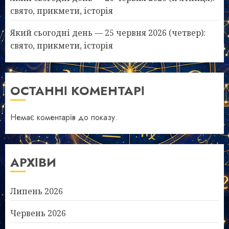
свято, прикмети, історія
Який сьогодні день — 25 червня 2026 (четвер):
свято, прикмети, історія
ОСТАННІ КОМЕНТАРІ
Немає коментарів до показу.
АРХІВИ
Липень 2026
Червень 2026