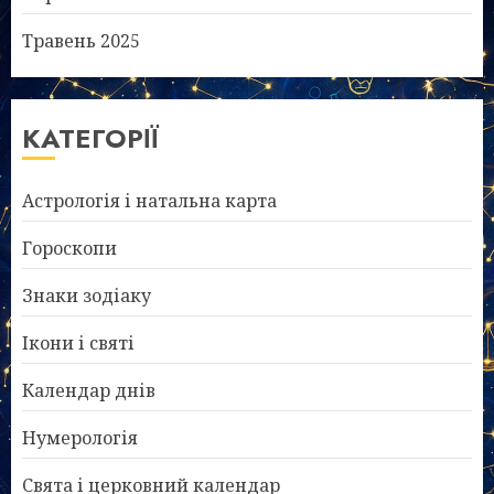
Травень 2025
КАТЕГОРІЇ
Астрологія і натальна карта
Гороскопи
Знаки зодіаку
Ікони і святі
Календар днів
Нумерологія
Свята і церковний календар