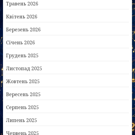
Травень 2026
Квітень 2026
Березень 2026
Січень 2026
Грудень 2025
Листопад 2025
Жовтень 2025
Вересень 2025
Серпень 2025
Липень 2025
Червень 2025