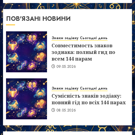
ПОВ'ЯЗАНІ НОВИНИ
Знаки зодіаку
Сьогодні день
Совместимость знаков
зодиака: полный гид по
всем 144 парам
09.05.2026
Знаки зодіаку
Сьогодні день
Сумісність знаків зодіаку:
повний гід по всіх 144 парах
08.05.2026