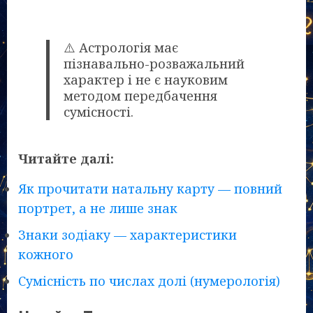
⚠️ Астрологія має
пізнавально-розважальний
характер і не є науковим
методом передбачення
сумісності.
Читайте далі:
Як прочитати натальну карту — повний
портрет, а не лише знак
Знаки зодіаку — характеристики
кожного
Сумісність по числах долі (нумерологія)