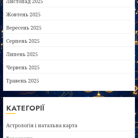
Листопад 2025
Жовтень 2025
Вересень 2025
Серпень 2025
Липень 2025
Червень 2025
Травень 2025
КАТЕГОРІЇ
Астрологія і натальна карта