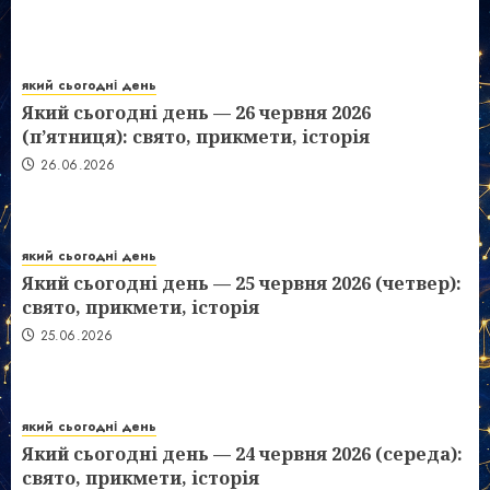
який сьогодні день
Який сьогодні день — 26 червня 2026
(п’ятниця): свято, прикмети, історія
26.06.2026
який сьогодні день
Який сьогодні день — 25 червня 2026 (четвер):
свято, прикмети, історія
25.06.2026
який сьогодні день
Який сьогодні день — 24 червня 2026 (середа):
свято, прикмети, історія