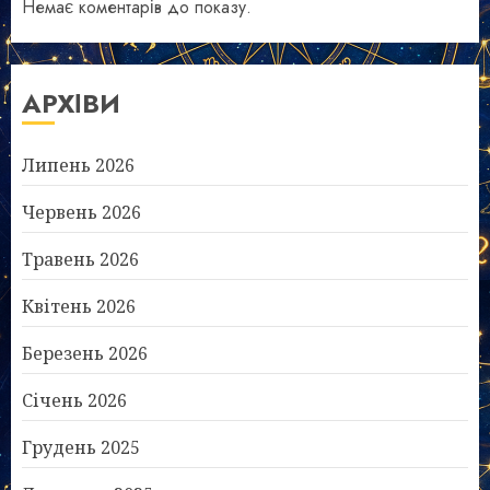
Немає коментарів до показу.
АРХІВИ
Липень 2026
Червень 2026
Травень 2026
Квітень 2026
Березень 2026
Січень 2026
Грудень 2025