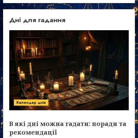
Дні для гадання
Календар днів
В які дні можна гадати: поради та
рекомендації