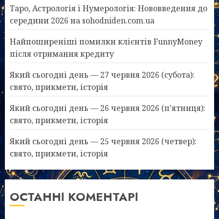
Таро, Астрологія і Нумерологія: Нововведення до
середини 2026 на sohodniden.com.ua
Найпоширеніші помилки клієнтів FunnyMoney
після отримання кредиту
Який сьогодні день — 27 червня 2026 (субота):
свято, прикмети, історія
Який сьогодні день — 26 червня 2026 (п’ятниця):
свято, прикмети, історія
Який сьогодні день — 25 червня 2026 (четвер):
свято, прикмети, історія
ОСТАННІ КОМЕНТАРІ