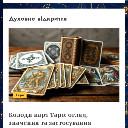
Духовне відкриття
Таро
Колоди карт Таро: огляд,
значення та застосування