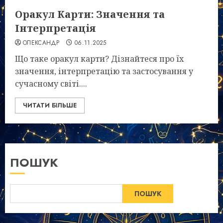
Оракул Карти: Значення та
Інтерпретація
ОЛЕКСАНДР
06.11.2025
Що таке оракул карти? Дізнайтеся про їх
значення, інтерпретацію та застосування у
сучасному світі....
ЧИТАТИ БІЛЬШЕ
ПОШУК
ПОШУК