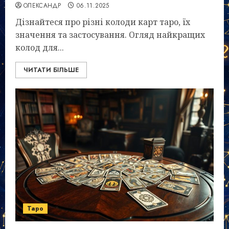
ОЛЕКСАНДР
06.11.2025
Дізнайтеся про різні колоди карт таро, їх
значення та застосування. Огляд найкращих
колод для...
ЧИТАТИ БІЛЬШЕ
Таро