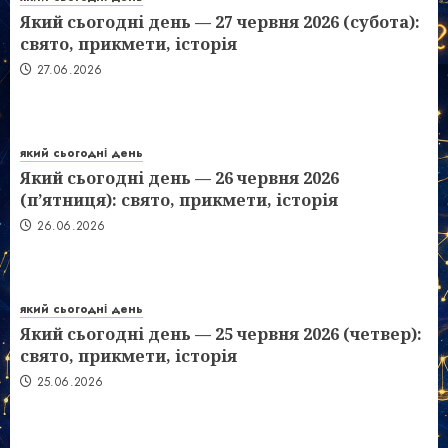
Який сьогодні день — 27 червня 2026 (субота):
свято, прикмети, історія
27.06.2026
який сьогодні день
Який сьогодні день — 26 червня 2026
(п’ятниця): свято, прикмети, історія
26.06.2026
який сьогодні день
Який сьогодні день — 25 червня 2026 (четвер):
свято, прикмети, історія
25.06.2026