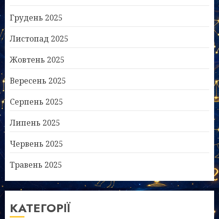
Грудень 2025
Листопад 2025
Жовтень 2025
Вересень 2025
Серпень 2025
Липень 2025
Червень 2025
Травень 2025
КАТЕГОРІЇ