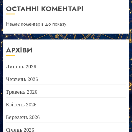
ОСТАННІ КОМЕНТАРІ
Немає коментарів до показу.
АРХІВИ
Липень 2026
Червень 2026
Травень 2026
Квітень 2026
Березень 2026
Січень 2026