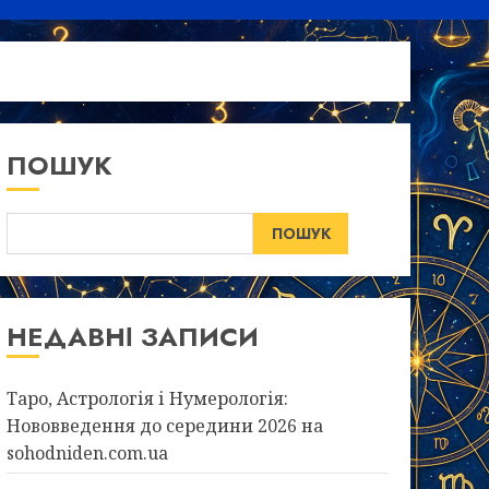
ПОШУК
ПОШУК
НЕДАВНІ ЗАПИСИ
Таро, Астрологія і Нумерологія:
Нововведення до середини 2026 на
sohodniden.com.ua