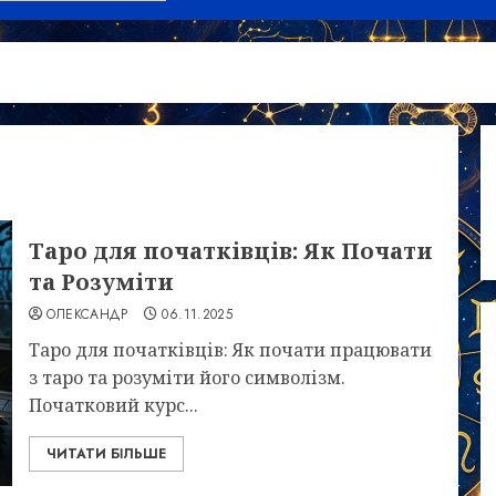
Таро для початківців: Як Почати
та Розуміти
ОЛЕКСАНДР
06.11.2025
Таро для початківців: Як почати працювати
з таро та розуміти його символізм.
Початковий курс...
ЧИТАТИ БІЛЬШЕ