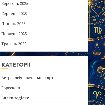
Вересень 2025
Серпень 2025
Липень 2025
Червень 2025
Травень 2025
КАТЕГОРІЇ
Астрологія і натальна карта
Гороскопи
Знаки зодіаку