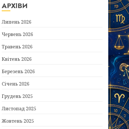
АРХІВИ
Липень 2026
Червень 2026
Травень 2026
Квітень 2026
Березень 2026
Січень 2026
Грудень 2025
Листопад 2025
Жовтень 2025