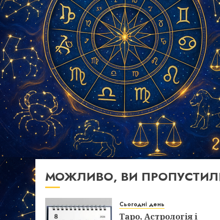
МОЖЛИВО, ВИ ПРОПУСТИЛ
Сьогодні день
Таро, Астрологія і