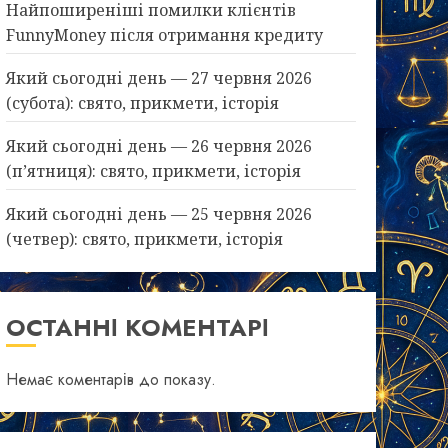
Найпоширеніші помилки клієнтів
FunnyMoney після отримання кредиту
Який сьогодні день — 27 червня 2026
(субота): свято, прикмети, історія
Який сьогодні день — 26 червня 2026
(п’ятниця): свято, прикмети, історія
Який сьогодні день — 25 червня 2026
(четвер): свято, прикмети, історія
ОСТАННІ КОМЕНТАРІ
Немає коментарів до показу.