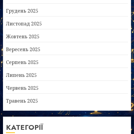
Грудень 2025
Листопад 2025
Жовтень 2025
Вересень 2025
Серпень 2025
Липень 2025
Червень 2025
Травень 2025
КАТЕГОРІЇ