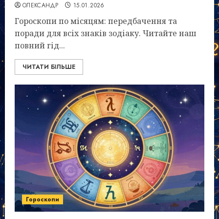
ОЛЕКСАНДР
15.01.2026
Гороскопи по місяцям: передбачення та
поради для всіх знаків зодіаку. Читайте наш
повний гід...
ЧИТАТИ БІЛЬШЕ
Гороскопи