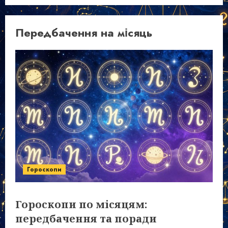
Передбачення на місяць
Гороскопи
Гороскопи по місяцям:
передбачення та поради