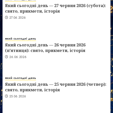
Який сьогодні день — 27 червня 2026 (субота):
свято, прикмети, історія
27.06.2026
який сьогодні день
Який сьогодні день — 26 червня 2026
(п’ятниця): свято, прикмети, історія
26.06.2026
який сьогодні день
Який сьогодні день — 25 червня 2026 (четвер):
свято, прикмети, історія
25.06.2026