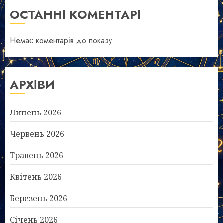
ОСТАННІ КОМЕНТАРІ
Немає коментарів до показу.
АРХІВИ
Липень 2026
Червень 2026
Травень 2026
Квітень 2026
Березень 2026
Січень 2026