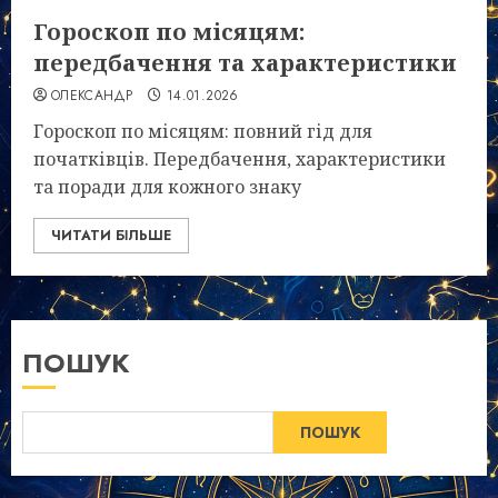
Гороскоп по місяцям:
передбачення та характеристики
ОЛЕКСАНДР
14.01.2026
Гороскоп по місяцям: повний гід для
початківців. Передбачення, характеристики
та поради для кожного знаку
ЧИТАТИ БІЛЬШЕ
ПОШУК
ПОШУК