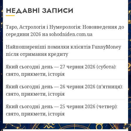
НЕДАВНІ ЗАПИСИ
Таро, Астрологія і Нумерологія: Нововведення до
середини 2026 на sohodniden.com.ua
Найпоширеніші помилки клієнтів FunnyMoney
після отримання кредиту
Який сьогодні день — 27 червня 2026 (субота):
свято, прикмети, історія
Який сьогодні день — 26 червня 2026 (п’ятниця):
свято, прикмети, історія
Який сьогодні день — 25 червня 2026 (четвер):
свято, прикмети, історія