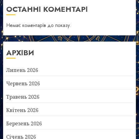
ОСТАННІ КОМЕНТАРІ
Немає коментарів до показу.
АРХІВИ
Липень 2026
Червень 2026
Травень 2026
Квітень 2026
Березень 2026
Січень 2026