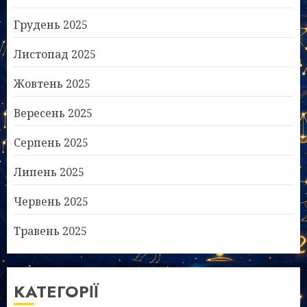
Грудень 2025
Листопад 2025
Жовтень 2025
Вересень 2025
Серпень 2025
Липень 2025
Червень 2025
Травень 2025
КАТЕГОРІЇ