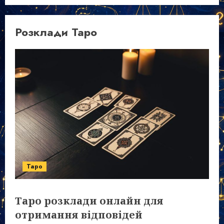
Розклади Таро
Таро
Таро розклади онлайн для
отримання відповідей