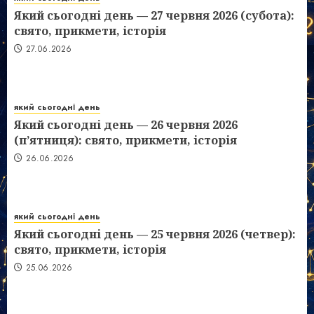
Який сьогодні день — 27 червня 2026 (субота):
свято, прикмети, історія
27.06.2026
який сьогодні день
Який сьогодні день — 26 червня 2026
(п’ятниця): свято, прикмети, історія
26.06.2026
який сьогодні день
Який сьогодні день — 25 червня 2026 (четвер):
свято, прикмети, історія
25.06.2026