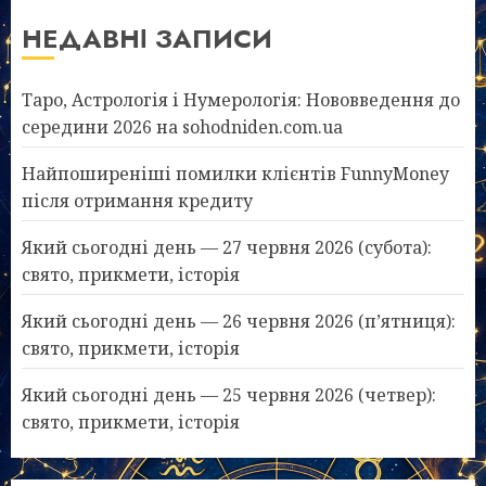
НЕДАВНІ ЗАПИСИ
Таро, Астрологія і Нумерологія: Нововведення до
середини 2026 на sohodniden.com.ua
Найпоширеніші помилки клієнтів FunnyMoney
після отримання кредиту
Який сьогодні день — 27 червня 2026 (субота):
свято, прикмети, історія
Який сьогодні день — 26 червня 2026 (п’ятниця):
свято, прикмети, історія
Який сьогодні день — 25 червня 2026 (четвер):
свято, прикмети, історія