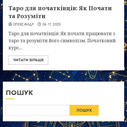
Таро для початківців: Як Почати
та Розуміти
ОЛЕКСАНДР
06.11.2025
Таро для початківців: Як почати працювати з
таро та розуміти його символізм. Початковий
курс...
ЧИТАТИ БІЛЬШЕ
ПОШУК
ПОШУК