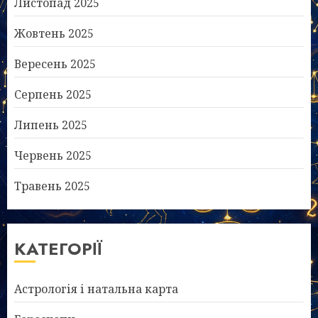
Листопад 2025
Жовтень 2025
Вересень 2025
Серпень 2025
Липень 2025
Червень 2025
Травень 2025
КАТЕГОРІЇ
Астрологія і натальна карта