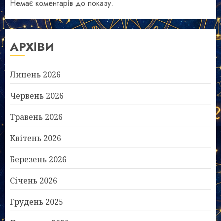
Немає коментарів до показу.
АРХІВИ
Липень 2026
Червень 2026
Травень 2026
Квітень 2026
Березень 2026
Січень 2026
Грудень 2025