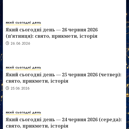
який сьогодні день
Який сьогодні день — 26 червня 2026
(п’ятниця): свято, прикмети, історія
26.06.2026
який сьогодні день
Який сьогодні день — 25 червня 2026 (четвер):
свято, прикмети, історія
25.06.2026
який сьогодні день
Який сьогодні день — 24 червня 2026 (середа):
свято, прикмети, історія