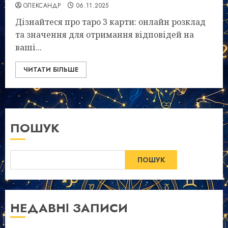
ОЛЕКСАНДР
06.11.2025
Дізнайтеся про таро 3 карти: онлайн розклад
та значення для отримання відповідей на
ваші...
ЧИТАТИ БІЛЬШЕ
ПОШУК
ПОШУК
НЕДАВНІ ЗАПИСИ