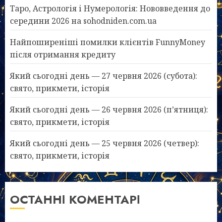
Таро, Астрологія і Нумерологія: Нововведення до
середини 2026 на sohodniden.com.ua
Найпоширеніші помилки клієнтів FunnyMoney
після отримання кредиту
Який сьогодні день — 27 червня 2026 (субота):
свято, прикмети, історія
Який сьогодні день — 26 червня 2026 (п’ятниця):
свято, прикмети, історія
Який сьогодні день — 25 червня 2026 (четвер):
свято, прикмети, історія
ОСТАННІ КОМЕНТАРІ