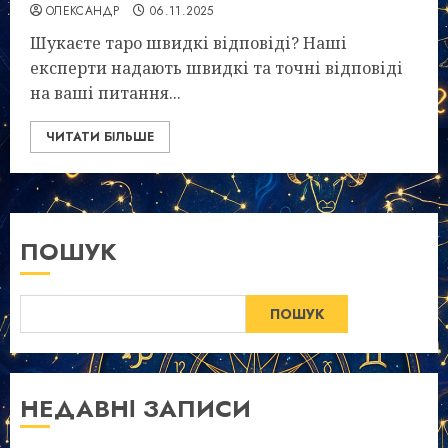
ОЛЕКСАНДР
06.11.2025
Шукаєте таро швидкі відповіді? Наші
експерти надають швидкі та точні відповіді
на ваші питання...
ЧИТАТИ БІЛЬШЕ
ПОШУК
ПОШУК
НЕДАВНІ ЗАПИСИ