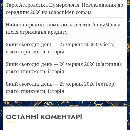
Таро, Астрологія і Нумерологія: Нововведення до
середини 2026 на sohodniden.com.ua
Найпоширеніші помилки клієнтів FunnyMoney
після отримання кредиту
Який сьогодні день — 27 червня 2026 (субота):
свято, прикмети, історія
Який сьогодні день — 26 червня 2026 (п’ятниця):
свято, прикмети, історія
Який сьогодні день — 25 червня 2026 (четвер):
свято, прикмети, історія
ОСТАННІ КОМЕНТАРІ