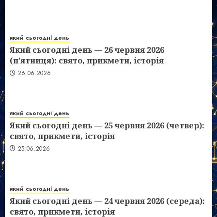
який сьогодні день
Який сьогодні день — 26 червня 2026
(п’ятниця): свято, прикмети, історія
26.06.2026
який сьогодні день
Який сьогодні день — 25 червня 2026 (четвер):
свято, прикмети, історія
25.06.2026
який сьогодні день
Який сьогодні день — 24 червня 2026 (середа):
свято, прикмети, історія