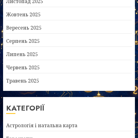
Листопад 2025
Жовтень 2025
Вересень 2025
Серпень 2025
Липень 2025
Червень 2025
Травень 2025
КАТЕГОРІЇ
Астрологія і натальна карта