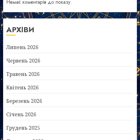
Немає коментарів до показу.
АРХІВИ
Липень 2026
Червень 2026
Травень 2026
Квітень 2026
Березень 2026
Січень 2026
Грудень 2025