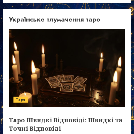
Українське тлумачення таро
Таро
Таро Швидкі Відповіді: Швидкі та
Точні Відповіді