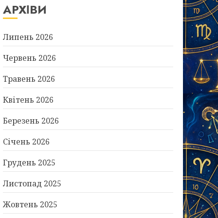
АРХІВИ
Липень 2026
Червень 2026
Травень 2026
Квітень 2026
Березень 2026
Січень 2026
Грудень 2025
Листопад 2025
Жовтень 2025