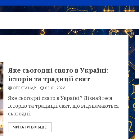
Яке сьогодні свято в Україні:
історія та традиції свят
ОЛЕКСАНДР
08.01.2026
Яке сьогодні свято в Україні? Дізнайтеся
історію та традиції свят, що відзначаються
сьогодні.
ЧИТАТИ БІЛЬШЕ