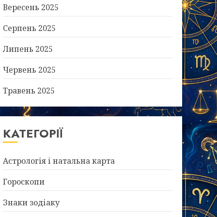
Вересень 2025
Серпень 2025
Липень 2025
Червень 2025
Травень 2025
КАТЕГОРІЇ
Астрологія і натальна карта
Гороскопи
Знаки зодіаку