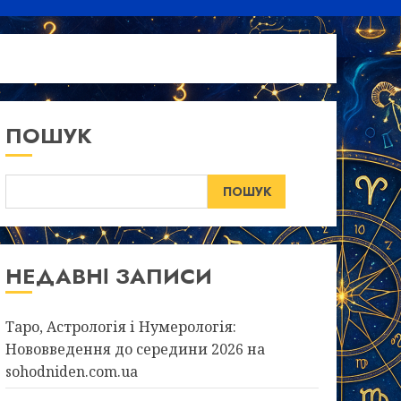
ПОШУК
ПОШУК
НЕДАВНІ ЗАПИСИ
Таро, Астрологія і Нумерологія:
Нововведення до середини 2026 на
sohodniden.com.ua