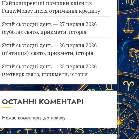
Найпоширеніші помилки клієнтів
FunnyMoney після отримання кредиту
Який сьогодні день — 27 червня 2026
(субота): свято, прикмети, історія
Який сьогодні день — 26 червня 2026
(п’ятниця): свято, прикмети, історія
Який сьогодні день — 25 червня 2026
(четвер): свято, прикмети, історія
ОСТАННІ КОМЕНТАРІ
Немає коментарів до показу.