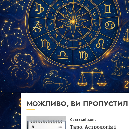
МОЖЛИВО, ВИ ПРОПУСТИЛ
Сьогодні день
Таро, Астрологія і