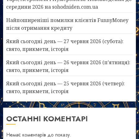
середини 2026 на sohodniden.com.ua
Найпоширеніші помилки клієнтів FunnyMoney
після отримання кредиту
Який сьогодні день — 27 червня 2026 (субота):
свято, прикмети, історія
Який сьогодні день — 26 червня 2026 (п’ятниця):
свято, прикмети, історія
Який сьогодні день — 25 червня 2026 (четвер):
свято, прикмети, історія
ОСТАННІ КОМЕНТАРІ
Немає коментарів до показу.