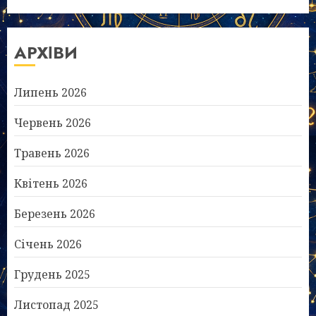
АРХІВИ
Липень 2026
Червень 2026
Травень 2026
Квітень 2026
Березень 2026
Січень 2026
Грудень 2025
Листопад 2025