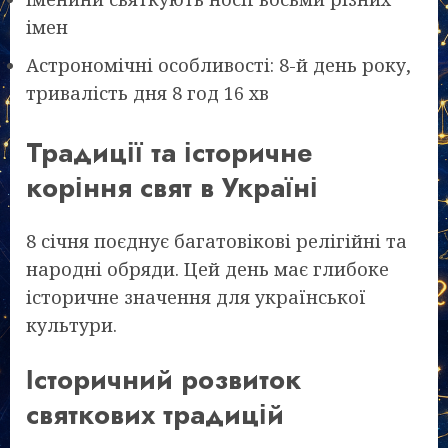
імен
Астрономічні особливості: 8-й день року,
тривалість дня 8 год 16 хв
Традиції та історичне
коріння свят в Україні
8 січня поєднує багатовікові релігійні та
народні обряди. Цей день має глибоке
історичне значення для української
культури.
Історичний розвиток
святкових традицій