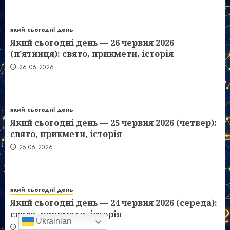
який сьогодні день
Який сьогодні день — 26 червня 2026
(п’ятниця): свято, прикмети, історія
26.06.2026
який сьогодні день
Який сьогодні день — 25 червня 2026 (четвер):
свято, прикмети, історія
25.06.2026
який сьогодні день
Який сьогодні день — 24 червня 2026 (середа):
свято, прикмети, історія
Ukrainian
24.06.2026