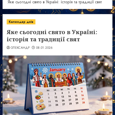
Яке сьогодні свято в Україні: історія та традиції свят
Календар днів
Яке сьогодні свято в Україні:
історія та традиції свят
ОЛЕКСАНДР
08.01.2026