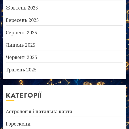
Жовтень 2025
Вересень 2025
Серпень 2025
Липень 2025
Червень 2025
Травень 2025
КАТЕГОРІЇ
Астрологія і натальна карта
Гороскопи