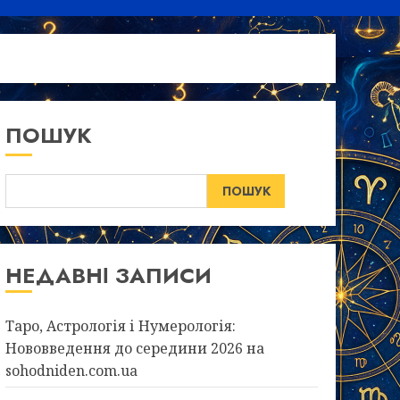
ПОШУК
ПОШУК
НЕДАВНІ ЗАПИСИ
Таро, Астрологія і Нумерологія:
Нововведення до середини 2026 на
sohodniden.com.ua