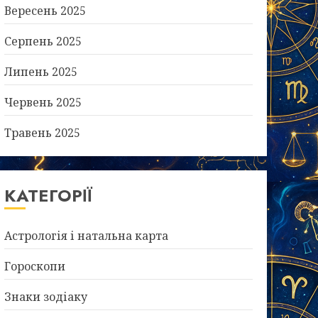
Вересень 2025
Серпень 2025
Липень 2025
Червень 2025
Травень 2025
КАТЕГОРІЇ
Астрологія і натальна карта
Гороскопи
Знаки зодіаку