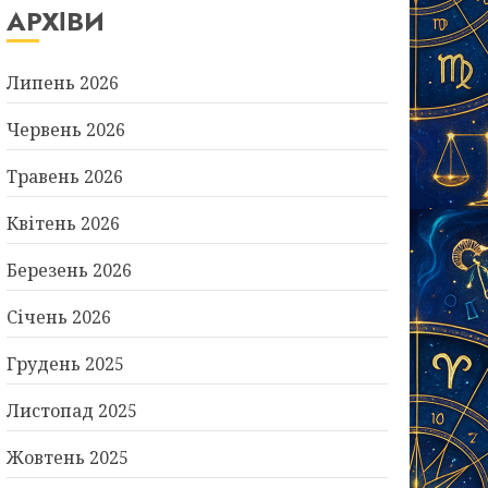
АРХІВИ
Липень 2026
Червень 2026
Травень 2026
Квітень 2026
Березень 2026
Січень 2026
Грудень 2025
Листопад 2025
Жовтень 2025