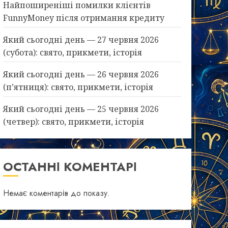
Найпоширеніші помилки клієнтів
FunnyMoney після отримання кредиту
Який сьогодні день — 27 червня 2026
(субота): свято, прикмети, історія
Який сьогодні день — 26 червня 2026
(п’ятниця): свято, прикмети, історія
Який сьогодні день — 25 червня 2026
(четвер): свято, прикмети, історія
ОСТАННІ КОМЕНТАРІ
Немає коментарів до показу.