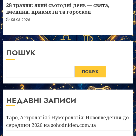
28 травня: який сьогодні день — свята,
іменини, прикмети та гороскоп
05.05.2026
ПОШУК
ПОШУК
НЕДАВНІ ЗАПИСИ
Таро, Астрологія і Нумерологія: Нововведення до
середини 2026 на sohodniden.com.ua