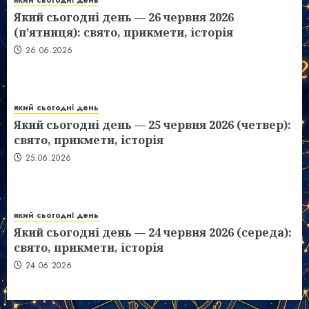
який сьогодні день
Який сьогодні день — 26 червня 2026
(п’ятниця): свято, прикмети, історія
26.06.2026
який сьогодні день
Який сьогодні день — 25 червня 2026 (четвер):
свято, прикмети, історія
25.06.2026
який сьогодні день
Який сьогодні день — 24 червня 2026 (середа):
свято, прикмети, історія
24.06.2026