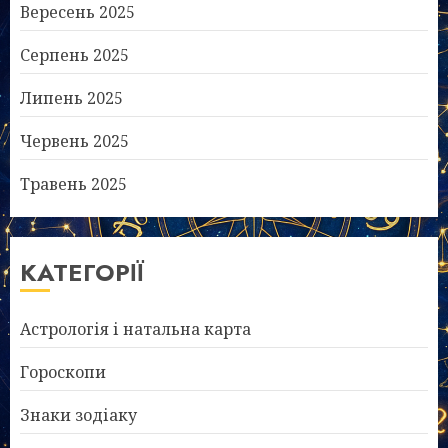
Вересень 2025
Серпень 2025
Липень 2025
Червень 2025
Травень 2025
КАТЕГОРІЇ
Астрологія і натальна карта
Гороскопи
Знаки зодіаку