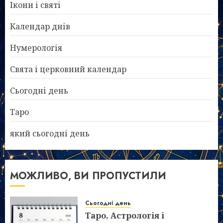
Ікони і святі
Календар днів
Нумерологія
Свята і церковний календар
Сьогодні день
Таро
який сьогодні день
МОЖЛИВО, ВИ ПРОПУСТИЛИ
Сьогодні день
Таро, Астрологія і