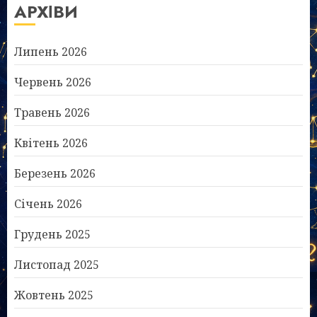
АРХІВИ
Липень 2026
Червень 2026
Травень 2026
Квітень 2026
Березень 2026
Січень 2026
Грудень 2025
Листопад 2025
Жовтень 2025