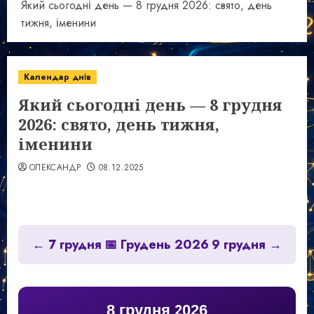
Який сьогодні день — 8 грудня 2026: свято, день
тижня, іменини
Календар днів
Який сьогодні день — 8 грудня
2026: свято, день тижня,
іменини
ОЛЕКСАНДР
08.12.2025
← 7 грудня
📅 Грудень 2026
9 грудня →
8 грудня 2026