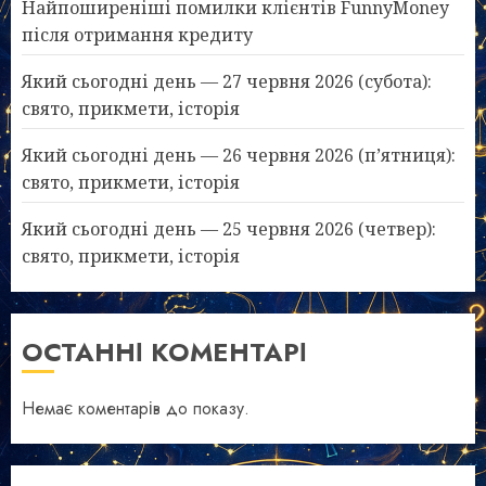
Найпоширеніші помилки клієнтів FunnyMoney
після отримання кредиту
Який сьогодні день — 27 червня 2026 (субота):
свято, прикмети, історія
Який сьогодні день — 26 червня 2026 (п’ятниця):
свято, прикмети, історія
Який сьогодні день — 25 червня 2026 (четвер):
свято, прикмети, історія
ОСТАННІ КОМЕНТАРІ
Немає коментарів до показу.