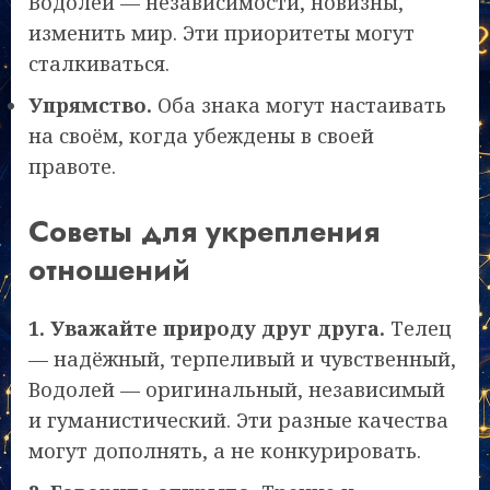
Водолей — независимости, новизны,
изменить мир. Эти приоритеты могут
сталкиваться.
Упрямство.
Оба знака могут настаивать
на своём, когда убеждены в своей
правоте.
Советы для укрепления
отношений
1. Уважайте природу друг друга.
Телец
— надёжный, терпеливый и чувственный,
Водолей — оригинальный, независимый
и гуманистический. Эти разные качества
могут дополнять, а не конкурировать.