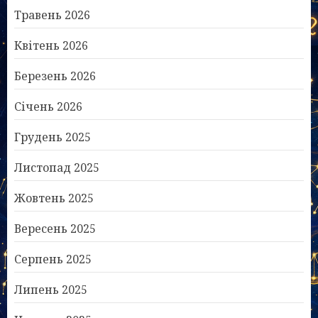
Травень 2026
Квітень 2026
Березень 2026
Січень 2026
Грудень 2025
Листопад 2025
Жовтень 2025
Вересень 2025
Серпень 2025
Липень 2025