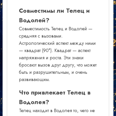
Совместимы ли Телец и
Водолей?
Совместимость Телец и Водолей —
средняя с вызовами.
Астрологический аспект между ними
— квадрат (90°). Квадрат — аспект
напряжения и роста. Эти знаки
бросают вызов друг другу, что может
быть и разрушительным, и очень
развивающим.
Что привлекает Телец в
Водолея?
Телец находит в Водолея то, чего не