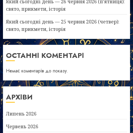
Який сьогодні день — 26 червня 2026 (п’ятниця):
свято, прикмети, історія
Який сьогодні день — 25 червня 2026 (четвер):
свято, прикмети, історія
ОСТАННІ КОМЕНТАРІ
Немає коментарів до показу.
АРХІВИ
Липень 2026
Червень 2026