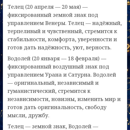
Телец (20 апреля — 20 мая) —
фиксированный земной знак под
управлением Венеры. Телец — надёжный,
терпеливый и чувственный, стремится к
стабильности, комфорта, уверенности и
готов дать надёжность, уют, верность.
Водолей (20 января — 18 февраля) —
фиксированный воздушный знак под
управлением Урана и Сатурна. Водолей
— оригинальный, независимый и
гуманистический, стремится к
независимости, новизны, изменить мир и
готов дать оригинальность, свободу
мысли, дружбу.
Телец — земной знак, Водолей —