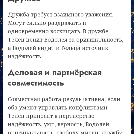
Дружба требует взаимного уважения.
Могут сильно раздражать и
одновременно восхищать. В дружбе
Телец ценит Водолея за оригинальность,
а Водолей видит в Тельца источник
надёжность.
Деловая и партнёрская
совместимость
Совместная работа результативна, если
оба умеют управлять конфликтами.
Телец приносит в партнёрство
надёжность, уют, верность, Водолей —
оригинальность, свободу мысли, дружбу.