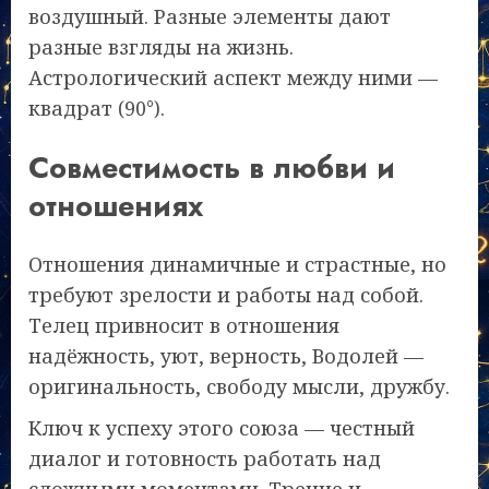
воздушный. Разные элементы дают
разные взгляды на жизнь.
Астрологический аспект между ними —
квадрат (90°).
Совместимость в любви и
отношениях
Отношения динамичные и страстные, но
требуют зрелости и работы над собой.
Телец привносит в отношения
надёжность, уют, верность, Водолей —
оригинальность, свободу мысли, дружбу.
Ключ к успеху этого союза — честный
диалог и готовность работать над