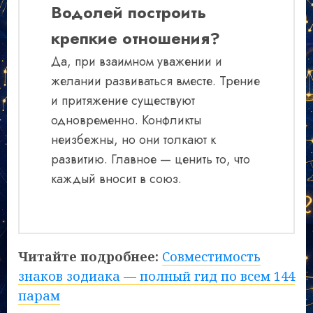
Водолей построить
крепкие отношения?
Да, при взаимном уважении и
желании развиваться вместе. Трение
и притяжение существуют
одновременно. Конфликты
неизбежны, но они толкают к
развитию. Главное — ценить то, что
каждый вносит в союз.
Читайте подробнее:
Совместимость
знаков зодиака — полный гид по всем 144
парам