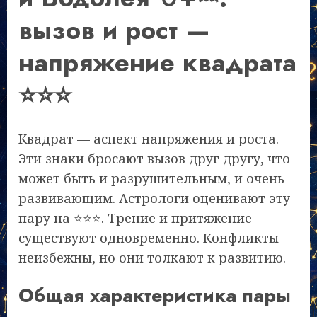
вызов и рост —
напряжение квадрата
⭐⭐⭐
Квадрат — аспект напряжения и роста.
Эти знаки бросают вызов друг другу, что
может быть и разрушительным, и очень
развивающим. Астрологи оценивают эту
пару на ⭐⭐⭐. Трение и притяжение
существуют одновременно. Конфликты
неизбежны, но они толкают к развитию.
Общая характеристика пары