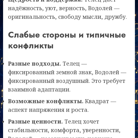
надёжность, уют, верность, Водолей —
оригинальность, свободу мысли, дружбу.
Слабые стороны и типичные
конфликты
Разные подходы.
Телец —
фиксированный земной знак, Водолей —
фиксированный воздушный. Это требует
взаимной адаптации.
Возможные конфликты.
Квадрат —
аспект напряжения и роста.
Разные ценности.
Телец хочет
стабильности, комфорта, уверенности,