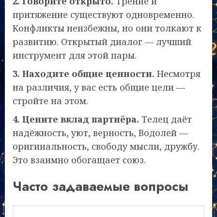
2. Говорите открыто.
Трение и
притяжение существуют одновременно.
Конфликты неизбежны, но они толкают к
развитию. Открытый диалог — лучший
инструмент для этой пары.
3. Находите общие ценности.
Несмотря
на различия, у вас есть общие цели —
стройте на этом.
4. Цените вклад партнёра.
Телец даёт
надёжность, уют, верность, Водолей —
оригинальность, свободу мысли, дружбу.
Это взаимно обогащает союз.
Часто задаваемые вопросы