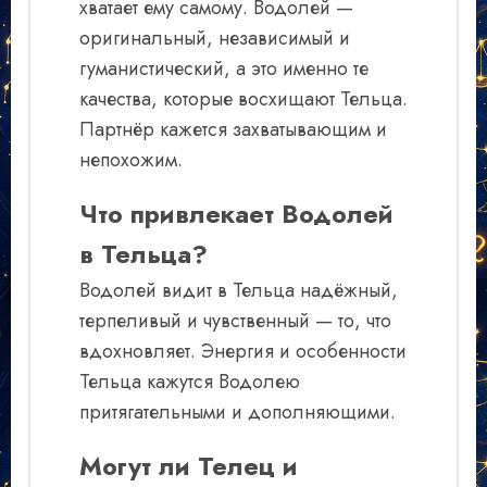
хватает ему самому. Водолей —
оригинальный, независимый и
гуманистический, а это именно те
качества, которые восхищают Тельца.
Партнёр кажется захватывающим и
непохожим.
Что привлекает Водолей
в Тельца?
Водолей видит в Тельца надёжный,
терпеливый и чувственный — то, что
вдохновляет. Энергия и особенности
Тельца кажутся Водолею
притягательными и дополняющими.
Могут ли Телец и