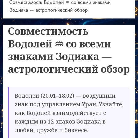
Совместимость Водолей ♒ со всеми знаками
Зодиака — астрологический обзор
Совместимость
Водолей ♒ со всеми
знаками Зодиака —
астрологический обзор
Водолей (20.01–18.02) — воздушный
знак под управлением Уран. Узнайте,
как Водолей взаимодействует с
каждым из 12 знаков Зодиака в
любви, дружбе и бизнесе.