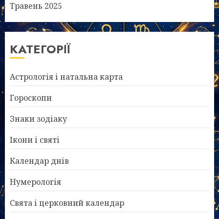
Травень 2025
КАТЕГОРІЇ
Астрологія і натальна карта
Гороскопи
Знаки зодіаку
Ікони і святі
Календар днів
Нумерологія
Свята і церковний календар