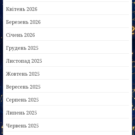
Квітень 2026
Березень 2026
Січень 2026
Грудень 2025
Листопад 2025
Жовтень 2025
Вересень 2025
Серпень 2025
Липень 2025
Червень 2025