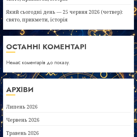
Який сьогодні день — 25 червня 2026 (четвер):
свято, прикмети, історія
ОСТАННІ КОМЕНТАРІ
Немає коментарів до показу.
АРХІВИ
Липень 2026
Червень 2026
Травень 2026