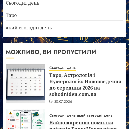
Сьогодні день
Таро
який сьогодні день
МОЖЛИВО, ВИ ПРОПУСТИЛИ
Сьогодні день
Таро, Астрологія і
Нумерологія: Нововведення
до середини 2026 на
sohodniden.com.ua
30.07.2026
Сьогодні день
який сьогодні день
Найпоширеніші помилки