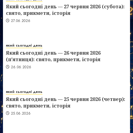
Який сьогодні день — 27 червня 2026 (субота):
свято, прикмети, історія
27.06.2026
який сьогодні день
Який сьогодні день — 26 червня 2026
(п’ятниця): свято, прикмети, історія
26.06.2026
який сьогодні день
Який сьогодні день — 25 червня 2026 (четвер):
свято, прикмети, історія
25.06.2026