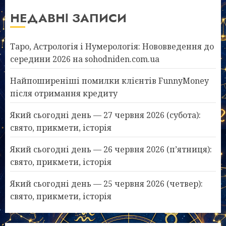
НЕДАВНІ ЗАПИСИ
Таро, Астрологія і Нумерологія: Нововведення до
середини 2026 на sohodniden.com.ua
Найпоширеніші помилки клієнтів FunnyMoney
після отримання кредиту
Який сьогодні день — 27 червня 2026 (субота):
свято, прикмети, історія
Який сьогодні день — 26 червня 2026 (п’ятниця):
свято, прикмети, історія
Який сьогодні день — 25 червня 2026 (четвер):
свято, прикмети, історія