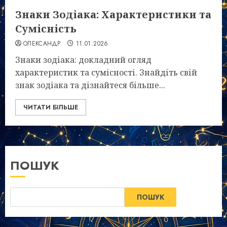
Знаки Зодіака: Характеристики та
Сумісність
ОЛЕКСАНДР
11.01.2026
Знаки зодіака: докладний огляд
характеристик та сумісності. Знайдіть свій
знак зодіака та дізнайтеся більше...
ЧИТАТИ БІЛЬШЕ
ПОШУК
ПОШУК