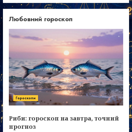
Любовний гороскоп
Гороскопи
Риби: гороскоп на завтра, точний
прогноз