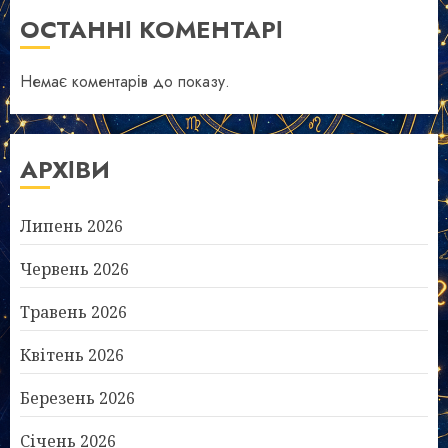
ОСТАННІ КОМЕНТАРІ
Немає коментарів до показу.
АРХІВИ
Липень 2026
Червень 2026
Травень 2026
Квітень 2026
Березень 2026
Січень 2026