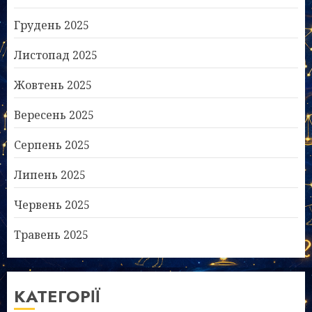
Грудень 2025
Листопад 2025
Жовтень 2025
Вересень 2025
Серпень 2025
Липень 2025
Червень 2025
Травень 2025
КАТЕГОРІЇ