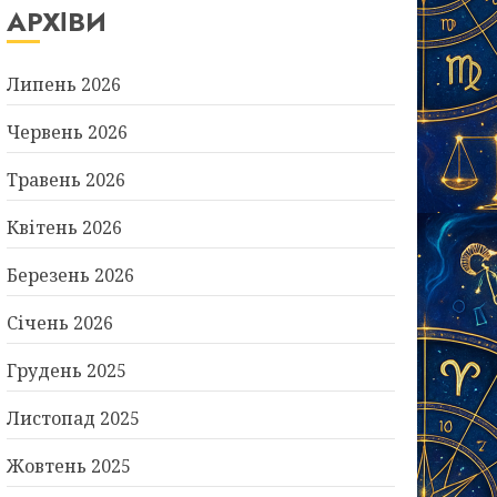
АРХІВИ
Липень 2026
Червень 2026
Травень 2026
Квітень 2026
Березень 2026
Січень 2026
Грудень 2025
Листопад 2025
Жовтень 2025