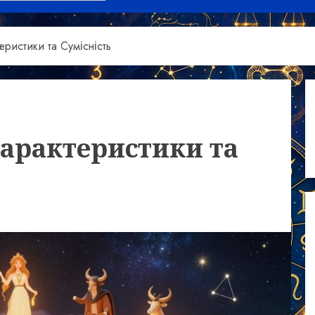
еристики та Сумісність
Характеристики та