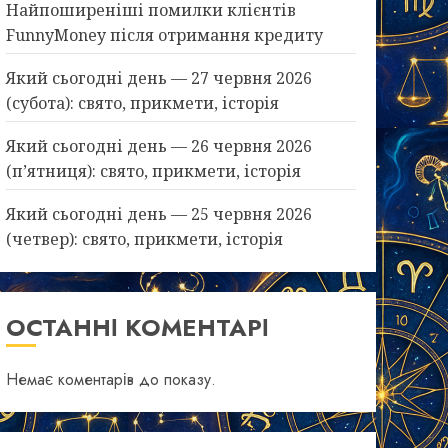
Найпоширеніші помилки клієнтів
FunnyMoney після отримання кредиту
Який сьогодні день — 27 червня 2026
(субота): свято, прикмети, історія
Який сьогодні день — 26 червня 2026
(п’ятниця): свято, прикмети, історія
Який сьогодні день — 25 червня 2026
(четвер): свято, прикмети, історія
ОСТАННІ КОМЕНТАРІ
Немає коментарів до показу.