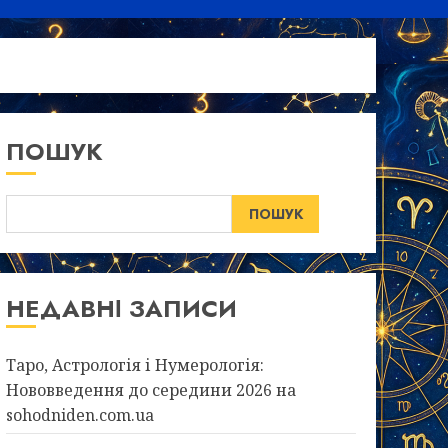
ПОШУК
ПОШУК
НЕДАВНІ ЗАПИСИ
Таро, Астрологія і Нумерологія:
Нововведення до середини 2026 на
sohodniden.com.ua