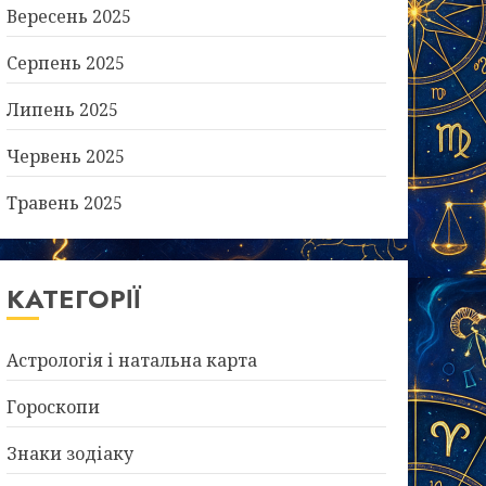
Вересень 2025
Серпень 2025
Липень 2025
Червень 2025
Травень 2025
КАТЕГОРІЇ
Астрологія і натальна карта
Гороскопи
Знаки зодіаку