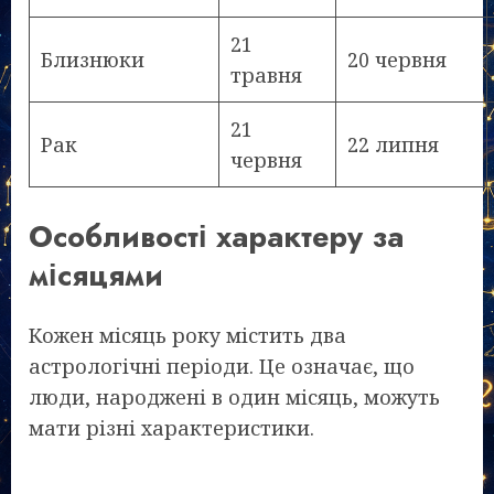
21
Близнюки
20 червня
травня
21
Рак
22 липня
червня
Особливості характеру за
місяцями
Кожен місяць року містить два
астрологічні періоди. Це означає, що
люди, народжені в один місяць, можуть
мати різні характеристики.