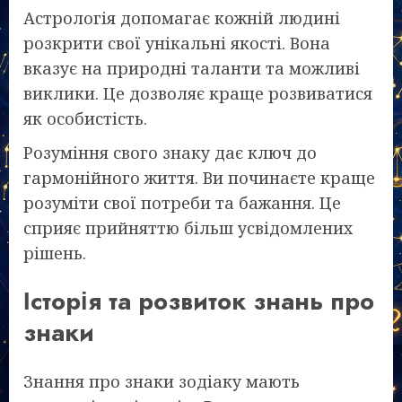
Астрологія допомагає кожній людині
розкрити свої унікальні якості. Вона
вказує на природні таланти та можливі
виклики. Це дозволяє краще розвиватися
як особистість.
Розуміння свого знаку дає ключ до
гармонійного життя. Ви починаєте краще
розуміти свої потреби та бажання. Це
сприяє прийняттю більш усвідомлених
рішень.
Історія та розвиток знань про
знаки
Знання про знаки зодіаку мають