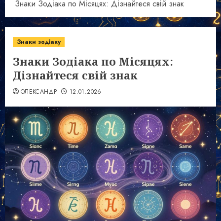
Знаки Зодіака по Місяцях: Дізнайтеся свій знак
Знаки зодіаку
Знаки Зодіака по Місяцях:
Дізнайтеся свій знак
ОЛЕКСАНДР
12.01.2026