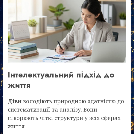
Інтелектуальний підхід до
життя
Діви
володіють природною здатністю до
систематизації та аналізу. Вони
створюють чіткі структури у всіх сферах
життя.