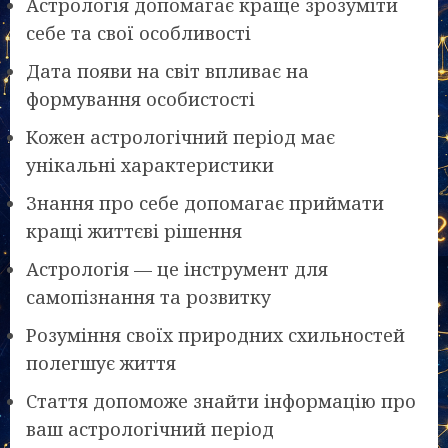
Астрологія допомагає краще зрозуміти
себе та свої особливості
Дата появи на світ впливає на
формування особистості
Кожен астрологічний період має
унікальні характеристики
Знання про себе допомагає приймати
кращі життєві рішення
Астрологія — це інструмент для
самопізнання та розвитку
Розуміння своїх природних схильностей
полегшує життя
Стаття допоможе знайти інформацію про
ваш астрологічний період