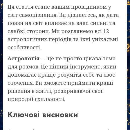
Ця стаття стане вашим провідником у
світ самопізнання. Ви дізнаєтесь, як дата
появи на світ впливає на ваші сильні та
слабкі сторони. Ми розглянемо всі 12
астрологічних періодів та їхні унікальні
особливості.
Астрологія
— це не просто цікава тема
для розмов. Це цінний інструмент, який
допомагає краще розуміти себе та своє
оточення. Ви зможете приймати кращі
рішення в житті, розкриваючи свої
природні схильності.
Ключові висновки