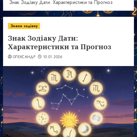
Знак Зодіаку Дати: Характеристики та Прогноз
Знаки зодіаку
Знак Зодіаку Дати:
Характеристики та Прогноз
ОЛЕКСАНДР
10.01.2026